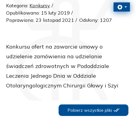
Kategoria:
Konkursy
Opublikowano: 15 luty 2019
Poprawiono: 23 listopad 2021
Odsłony: 1207
Konkursu ofert na zawarcie umowy o
udzielenie zamówienia na udzielanie
świadczeń zdrowotnych w Pododdziale
Leczenia Jednego Dnia w Oddziale
Otolaryngologicznym Chirurgii Głowy i Szyi
Pobierz wszystkie pliki