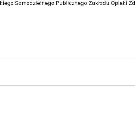
kiego Samodzielnego Publicznego Zakładu Opieki Zd