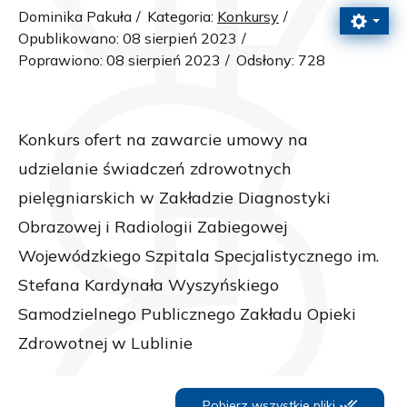
Dominika Pakuła
Kategoria:
Konkursy
Opublikowano: 08 sierpień 2023
Poprawiono: 08 sierpień 2023
Odsłony: 728
Konkurs ofert na zawarcie umowy na
udzielanie świadczeń zdrowotnych
pielęgniarskich w Zakładzie Diagnostyki
Obrazowej i Radiologii Zabiegowej
Wojewódzkiego Szpitala Specjalistycznego im.
Stefana Kardynała Wyszyńskiego
Samodzielnego Publicznego Zakładu Opieki
Zdrowotnej w Lublinie
Pobierz wszystkie pliki