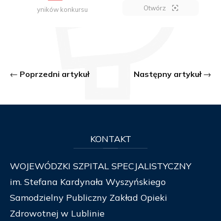
Otwórz
yników konkursu
Poprzedni artykuł
Następny artykuł
KONTAKT
WOJEWÓDZKI SZPITAL SPECJALISTYCZNY
im. Stefana Kardynała Wyszyńskiego
Samodzielny Publiczny Zakład Opieki
Zdrowotnej w Lublinie