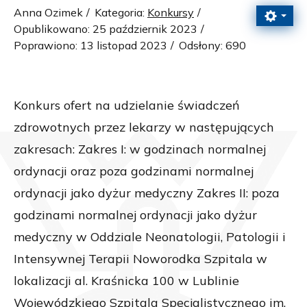
Anna Ozimek
Kategoria:
Konkursy
Opublikowano: 25 październik 2023
Poprawiono: 13 listopad 2023
Odsłony: 690
Konkurs ofert na udzielanie świadczeń
zdrowotnych przez lekarzy w następujących
zakresach: Zakres I: w godzinach normalnej
ordynacji oraz poza godzinami normalnej
ordynacji jako dyżur medyczny Zakres II: poza
godzinami normalnej ordynacji jako dyżur
medyczny w Oddziale Neonatologii, Patologii i
Intensywnej Terapii Noworodka Szpitala w
lokalizacji al. Kraśnicka 100 w Lublinie
Wojewódzkiego Szpitala Specjalistycznego im.