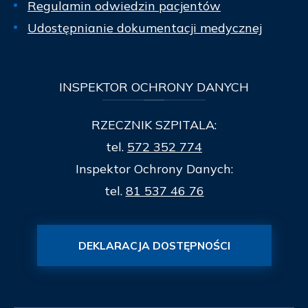
Regulamin odwiedzin pacjentów
Udostępnianie dokumentacji medycznej
INSPEKTOR
OCHRONY DANYCH
RZECZNIK SZPITALA:
tel.
572 352 774
Inspektor Ochrony Danych:
tel.
81 537 46 76
DEKLARACJA DOSTĘPNOŚCI