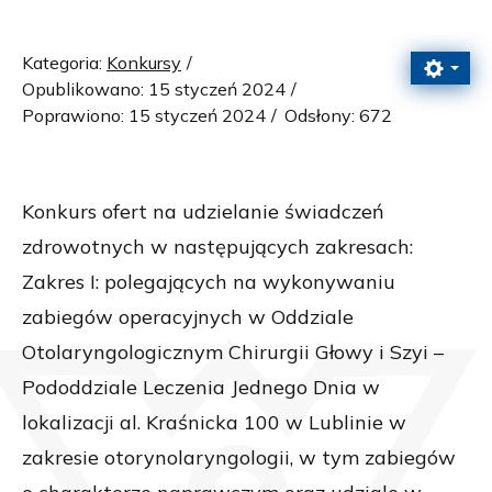
Kategoria:
Konkursy
Opublikowano: 15 styczeń 2024
Poprawiono: 15 styczeń 2024
Odsłony: 672
Konkurs ofert na udzielanie świadczeń
zdrowotnych w następujących zakresach:
Zakres I: polegających na wykonywaniu
zabiegów operacyjnych w Oddziale
Otolaryngologicznym Chirurgii Głowy i Szyi –
Pododdziale Leczenia Jednego Dnia w
lokalizacji al. Kraśnicka 100 w Lublinie w
zakresie otorynolaryngologii, w tym zabiegów