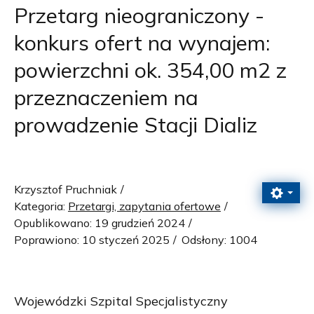
Przetarg nieograniczony -
konkurs ofert na wynajem:
powierzchni ok. 354,00 m2 z
przeznaczeniem na
prowadzenie Stacji Dializ
Krzysztof Pruchniak
Kategoria:
Przetargi, zapytania ofertowe
Opublikowano: 19 grudzień 2024
Poprawiono: 10 styczeń 2025
Odsłony: 1004
Wojewódzki Szpital Specjalistyczny