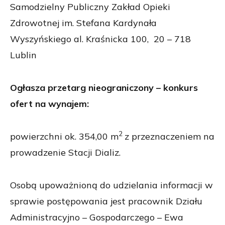
Samodzielny Publiczny Zakład Opieki
Zdrowotnej im. Stefana Kardynała
Wyszyńskiego al. Kraśnicka 100, 20 – 718
Lublin
Ogłasza przetarg nieograniczony – konkurs
ofert na wynajem:
2
powierzchni ok. 354,00 m
z przeznaczeniem na
prowadzenie Stacji Dializ.
Osobą upoważnioną do udzielania informacji w
sprawie postępowania jest pracownik Działu
Administracyjno – Gospodarczego – Ewa