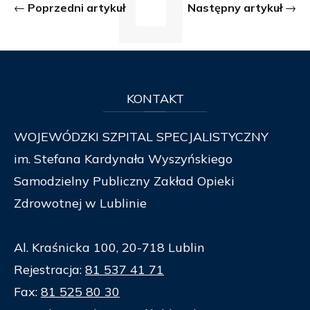
Poprzedni artykuł
Następny artykuł
KONTAKT
WOJEWÓDZKI SZPITAL SPECJALISTYCZNY
im. Stefana Kardynała Wyszyńskiego
Samodzielny Publiczny Zakład Opieki
Zdrowotnej w Lublinie
Al. Kraśnicka 100, 20-718 Lublin
Rejestracja:
81 537 41 71
Fax:
81 525 80 30