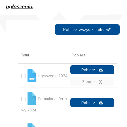
ogłoszenia.
Pobierz wszystkie pliki
Tytuł
Pobierz
Pobierz
ogłoszenie 2024
Zobacz
Formularz oferto
Pobierz
wy 2024