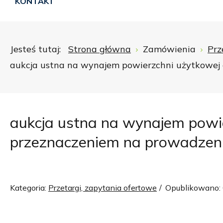
KONTAKT
Jesteś tutaj:
Strona główna
Zamówienia
Prz
aukcja ustna na wynajem powierzchni użytkowej 
aukcja ustna na wynajem powi
przeznaczeniem na prowadzeni
Kategoria:
Przetargi, zapytania ofertowe
Opublikowano: