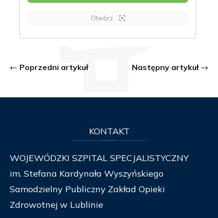
Otwórz
Poprzedni artykuł
Następny artykuł
KONTAKT
WOJEWÓDZKI SZPITAL SPECJALISTYCZNY
im. Stefana Kardynała Wyszyńskiego
Samodzielny Publiczny Zakład Opieki
Zdrowotnej w Lublinie