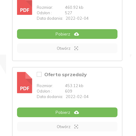
Rozmiar:
460.92 kb
PDF
Odsłon :
527
Data dodania:
2022-02-04
Pobierz
Otwórz
Oferta sprzedaży
Rozmiar:
453.12 kb
PDF
Odsłon :
609
Data dodania:
2022-02-04
Pobierz
Otwórz