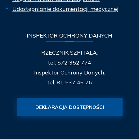
Udostępnianie dokumentacji medycznej
INSPEKTOR
OCHRONY DANYCH
RZECZNIK SZPITALA:
tel.
572 352 774
Inspektor Ochrony Danych:
tel.
81 537 46 76
DEKLARACJA DOSTĘPNOŚCI