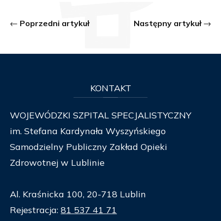
Poprzedni artykuł
Następny artykuł
KONTAKT
WOJEWÓDZKI SZPITAL SPECJALISTYCZNY
im. Stefana Kardynała Wyszyńskiego
Samodzielny Publiczny Zakład Opieki
Zdrowotnej w Lublinie
Al. Kraśnicka 100, 20-718 Lublin
Rejestracja:
81 537 41 71