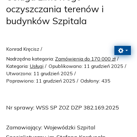
oczyszczania terenów i
budynków Szpitala
Konrad Kręcisz
Nadrzędna kategoria:
Zamówienia do 170 000 zł
Kategoria:
Usługi
Opublikowano: 11 grudzień 2025
Utworzono: 11 grudzień 2025
Poprawiono: 11 grudzień 2025
Odsłony: 435
Nr sprawy: WSS SP ZOZ DZP 382.169.2025
Zamawiający: Wojewódzki Szpital