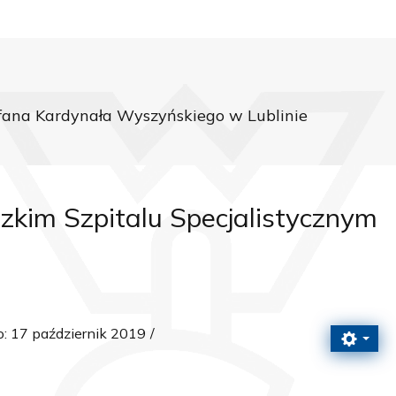
fana Kardynała Wyszyńskiego w Lublinie
im Szpitalu Specjalistycznym
: 17 październik 2019