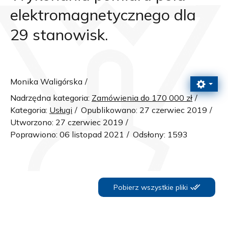
elektromagnetycznego dla
29 stanowisk.
Monika Waligórska
Nadrzędna kategoria:
Zamówienia do 170 000 zł
Kategoria:
Usługi
Opublikowano: 27 czerwiec 2019
Utworzono: 27 czerwiec 2019
Poprawiono: 06 listopad 2021
Odsłony: 1593
Pobierz wszystkie pliki