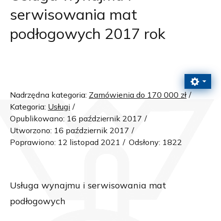
serwisowania mat
podłogowych 2017 rok
Nadrzędna kategoria:
Zamówienia do 170 000 zł
Kategoria:
Usługi
Opublikowano: 16 październik 2017
Utworzono: 16 październik 2017
Poprawiono: 12 listopad 2021
Odsłony: 1822
Usługa wynajmu i serwisowania mat
podłogowych