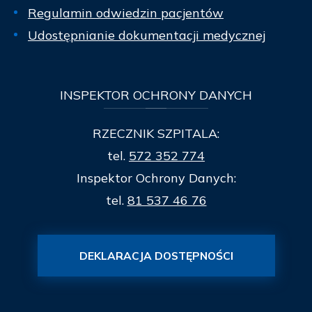
Regulamin odwiedzin pacjentów
Udostępnianie dokumentacji medycznej
INSPEKTOR
OCHRONY DANYCH
RZECZNIK SZPITALA:
tel.
572 352 774
Inspektor Ochrony Danych:
tel.
81 537 46 76
DEKLARACJA DOSTĘPNOŚCI