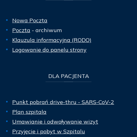
Nowa Poczta
Poczta
- archiwum
Klauzula informacyjna (RODO)
Logowanie do panelu strony
DLA
PACJENTA
Punkt pobrań drive-thru - SARS-CoV-2
Plan szpitala
Umawianie i odwoływanie wizyt
Przyjęcie i pobyt w Szpitalu