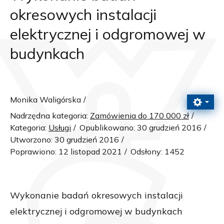
okresowych instalacji
elektrycznej i odgromowej w
budynkach
Monika Waligórska
Nadrzędna kategoria:
Zamówienia do 170 000 zł
Kategoria:
Usługi
Opublikowano: 30 grudzień 2016
Utworzono: 30 grudzień 2016
Poprawiono: 12 listopad 2021
Odsłony: 1452
Wykonanie badań okresowych instalacji
elektrycznej i odgromowej w budynkach