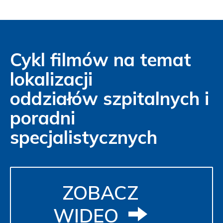
Cykl filmów na temat
lokalizacji
oddziałów szpitalnych i
poradni
specjalistycznych
ZOBACZ
WIDEO