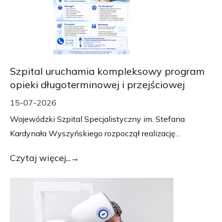
Szpital uruchamia kompleksowy program
opieki długoterminowej i przejściowej
15-07-2026
Wojewódzki Szpital Specjalistyczny im. Stefana
Kardynała Wyszyńskiego rozpoczął realizację...
Czytaj więcej...