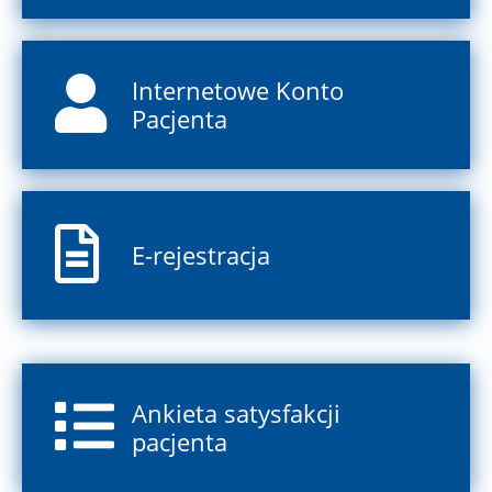
Internetowe Konto
Pacjenta
E-rejestracja
Ankieta satysfakcji
pacjenta