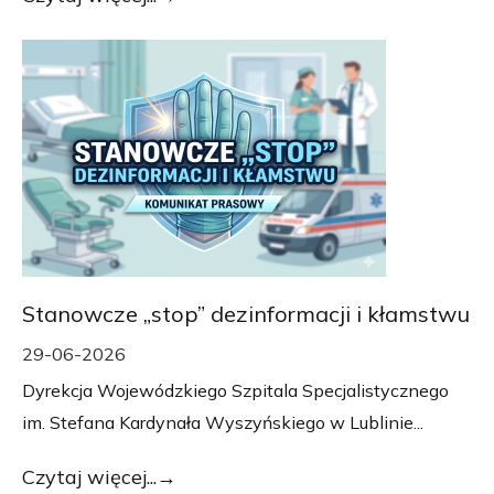
Stanowcze „stop” dezinformacji i kłamstwu
29-06-2026
Dyrekcja Wojewódzkiego Szpitala Specjalistycznego
im. Stefana Kardynała Wyszyńskiego w Lublinie...
Czytaj więcej...