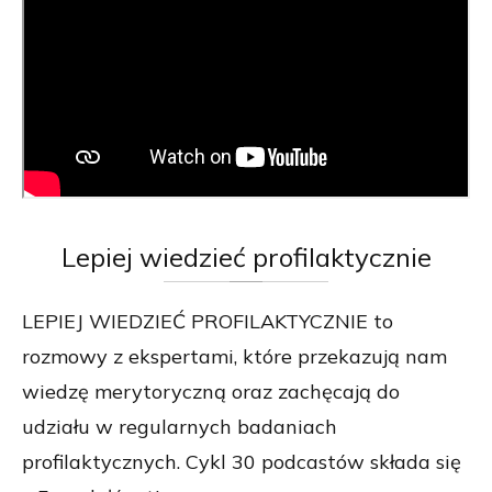
Lepiej
wiedzieć profilaktycznie
LEPIEJ WIEDZIEĆ PROFILAKTYCZNIE to
rozmowy z ekspertami, które przekazują nam
wiedzę merytoryczną oraz zachęcają do
udziału w regularnych badaniach
profilaktycznych. Cykl 30 podcastów składa się