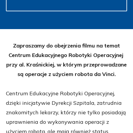
Zapraszamy do obejrzenia filmu na temat
Centrum Edukacyjnego Robotyki Operacyjnej
przy al. Kraśnickiej, w którym przeprowadzane
są operacje z użyciem robota da Vinci.
Centrum Edukacyjne Robotyki Operacyjnej,
dzięki inicjatywie Dyrekcji Szpitala, zatrudnia
znakomitych lekarzy, którzy nie tylko posiadają
uprawnienia do wykonywania operacji z
użyciem robota, ale mają również status