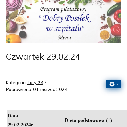
Czwartek 29.02.24
Kategoria:
Luty 24
Poprawiono: 01 marzec 2024
Data
Dieta podstawowa (1)
29.02.2024r