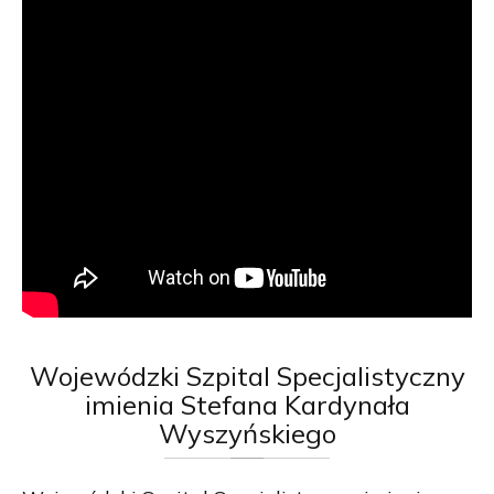
Wojewódzki
Szpital Specjalistyczny
imienia Stefana Kardynała
Wyszyńskiego