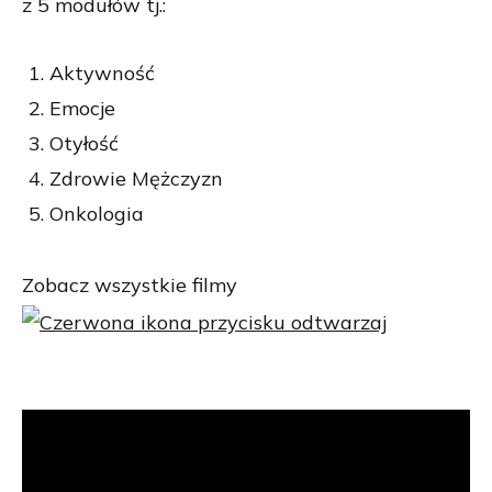
z 5 modułów tj.:
Aktywność
Emocje
Otyłość
Zdrowie Mężczyzn
Onkologia
Zobacz wszystkie filmy