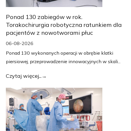
Ponad 130 zabiegów w rok.
Torakochirurgia robotyczna ratunkiem dla
pacjentów z nowotworami płuc
06-08-2026
Ponad 130 wykonanych operacji w obrębie klatki
piersiowej, przeprowadzenie innowacyjnych w skali...
Czytaj więcej...