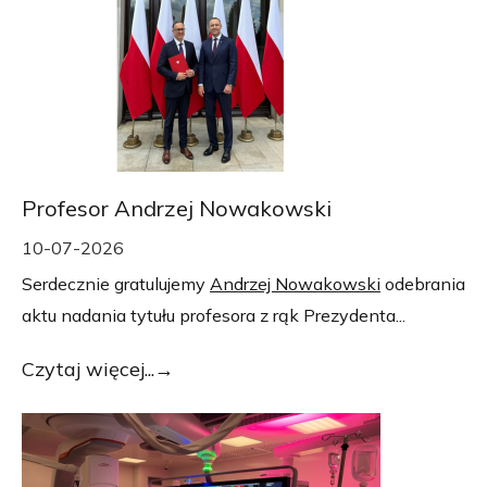
Profesor Andrzej Nowakowski
10-07-2026
Serdecznie gratulujemy
Andrzej Nowakowski
odebrania
aktu nadania tytułu profesora z rąk Prezydenta...
Czytaj więcej...