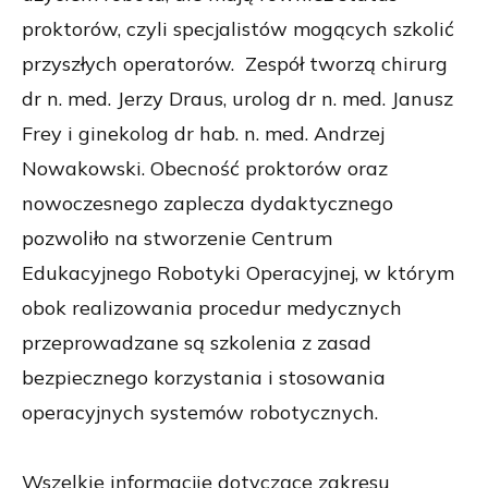
proktorów, czyli specjalistów mogących szkolić
przyszłych operatorów. Zespół tworzą chirurg
dr n. med. Jerzy Draus, urolog dr n. med. Janusz
Frey i ginekolog dr hab. n. med. Andrzej
Nowakowski. Obecność proktorów oraz
nowoczesnego zaplecza dydaktycznego
pozwoliło na stworzenie Centrum
Edukacyjnego Robotyki Operacyjnej, w którym
obok realizowania procedur medycznych
przeprowadzane są szkolenia z zasad
bezpiecznego korzystania i stosowania
operacyjnych systemów robotycznych.
Wszelkie informacjie dotyczące zakresu