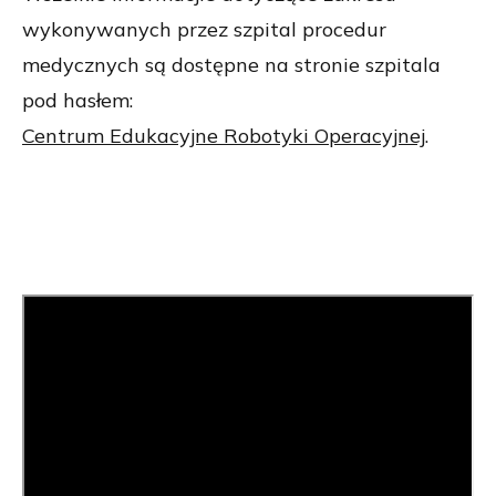
wykonywanych przez szpital procedur
medycznych są dostępne na stronie szpitala
pod hasłem:
Centrum Edukacyjne Robotyki Operacyjnej
.