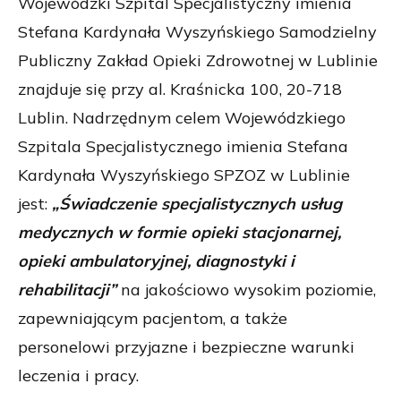
Wojewódzki Szpital Specjalistyczny imienia
Stefana Kardynała Wyszyńskiego Samodzielny
Publiczny Zakład Opieki Zdrowotnej w Lublinie
znajduje się przy al. Kraśnicka 100, 20-718
Lublin. Nadrzędnym celem Wojewódzkiego
Szpitala Specjalistycznego imienia Stefana
Kardynała Wyszyńskiego SPZOZ w Lublinie
jest:
„Świadczenie specjalistycznych usług
medycznych w formie opieki stacjonarnej,
opieki ambulatoryjnej, diagnostyki i
rehabilitacji”
na jakościowo wysokim poziomie,
zapewniającym pacjentom, a także
personelowi przyjazne i bezpieczne warunki
leczenia i pracy.