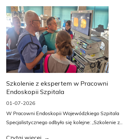
Szkolenie z ekspertem w Pracowni
Endoskopii Szpitala
01-07-2026
W Pracowni Endoskopii Wojewódzkiego Szpitala
Specjalistycznego odbyło się kolejne: „Szkolenie z...
Czytaj więcej...