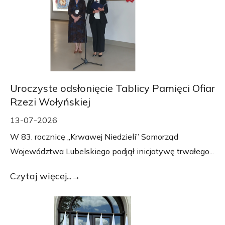
Uroczyste odsłonięcie Tablicy Pamięci Ofiar
Rzezi Wołyńskiej
13-07-2026
W 83. rocznicę „Krwawej Niedzieli” Samorząd
Województwa Lubelskiego podjął inicjatywę trwałego...
Czytaj więcej...