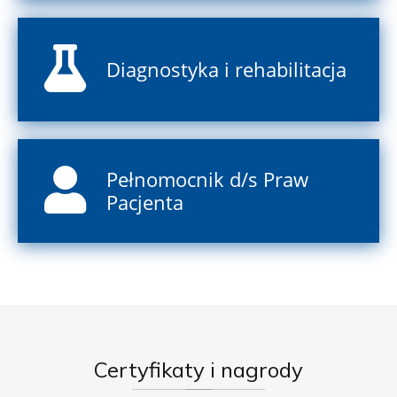
Diagnostyka i rehabilitacja
Pełnomocnik d/s Praw
Pacjenta
Certyfikaty
i nagrody