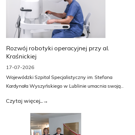
Rozwój robotyki operacyjnej przy al.
Kraśnickiej
17-07-2026
Wojewódzki Szpital Specjalistyczny im. Stefana
Kardynała Wyszyńskiego w Lublinie umacnia swoją...
Czytaj więcej...