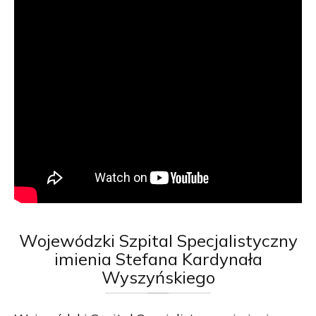
Wojewódzki
Szpital Specjalistyczny
imienia Stefana Kardynała
Wyszyńskiego