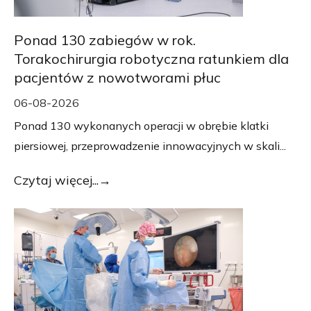
Ponad 130 zabiegów w rok.
Torakochirurgia robotyczna ratunkiem dla
pacjentów z nowotworami płuc
06-08-2026
Ponad 130 wykonanych operacji w obrębie klatki
piersiowej, przeprowadzenie innowacyjnych w skali...
Czytaj więcej...