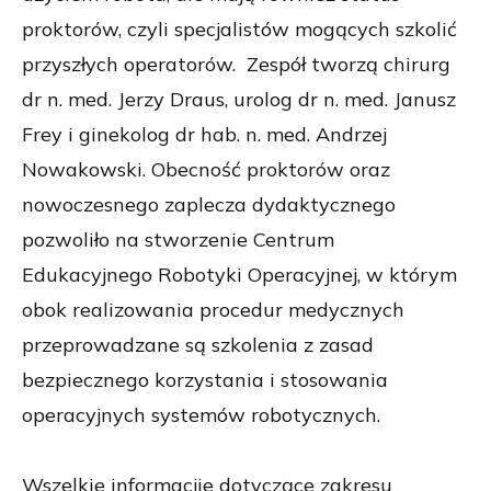
proktorów, czyli specjalistów mogących szkolić
przyszłych operatorów. Zespół tworzą chirurg
dr n. med. Jerzy Draus, urolog dr n. med. Janusz
Frey i ginekolog dr hab. n. med. Andrzej
Nowakowski. Obecność proktorów oraz
nowoczesnego zaplecza dydaktycznego
pozwoliło na stworzenie Centrum
Edukacyjnego Robotyki Operacyjnej, w którym
obok realizowania procedur medycznych
przeprowadzane są szkolenia z zasad
bezpiecznego korzystania i stosowania
operacyjnych systemów robotycznych.
Wszelkie informacjie dotyczące zakresu