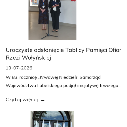
Uroczyste odsłonięcie Tablicy Pamięci Ofiar
Rzezi Wołyńskiej
13-07-2026
W 83. rocznicę „Krwawej Niedzieli” Samorząd
Województwa Lubelskiego podjął inicjatywę trwałego...
Czytaj więcej...