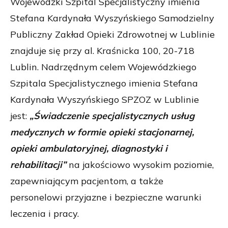
Wojewódzki Szpital Specjalistyczny imienia
Stefana Kardynała Wyszyńskiego Samodzielny
Publiczny Zakład Opieki Zdrowotnej w Lublinie
znajduje się przy al. Kraśnicka 100, 20-718
Lublin. Nadrzędnym celem Wojewódzkiego
Szpitala Specjalistycznego imienia Stefana
Kardynała Wyszyńskiego SPZOZ w Lublinie
jest:
„Świadczenie specjalistycznych usług
medycznych w formie opieki stacjonarnej,
opieki ambulatoryjnej, diagnostyki i
rehabilitacji”
na jakościowo wysokim poziomie,
zapewniającym pacjentom, a także
personelowi przyjazne i bezpieczne warunki
leczenia i pracy.