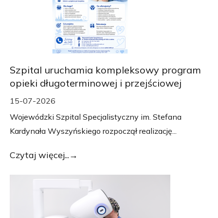
Szpital uruchamia kompleksowy program
opieki długoterminowej i przejściowej
15-07-2026
Wojewódzki Szpital Specjalistyczny im. Stefana
Kardynała Wyszyńskiego rozpoczął realizację...
Czytaj więcej...