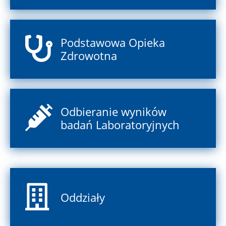
Podstawowa Opieka
Zdrowotna
Odbieranie wyników
badań Laboratoryjnych
Oddziały