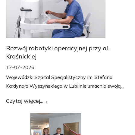
Rozwój robotyki operacyjnej przy al.
Kraśnickiej
17-07-2026
Wojewódzki Szpital Specjalistyczny im. Stefana
Kardynała Wyszyńskiego w Lublinie umacnia swoją...
Czytaj więcej...