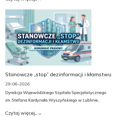
Stanowcze „stop” dezinformacji i kłamstwu
29-06-2026
Dyrekcja Wojewódzkiego Szpitala Specjalistycznego
im. Stefana Kardynała Wyszyńskiego w Lublinie...
Czytaj więcej...