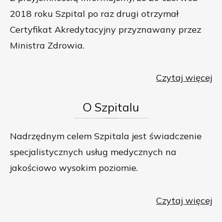
2018 roku Szpital po raz drugi otrzymał
Certyfikat Akredytacyjny przyznawany przez
Ministra Zdrowia.
Czytaj więcej
O
Szpitalu
Nadrzędnym celem Szpitala jest świadczenie
specjalistycznych usług medycznych na
jakościowo wysokim poziomie.
Czytaj więcej