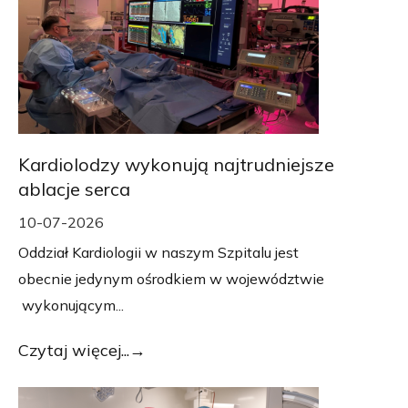
Kardiolodzy wykonują najtrudniejsze
ablacje serca
10-07-2026
Oddział Kardiologii w naszym Szpitalu jest
obecnie jedynym ośrodkiem w województwie
wykonującym...
Czytaj więcej...