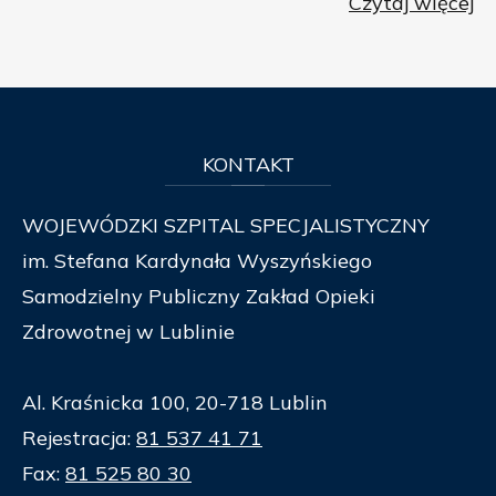
Czytaj więcej
KONTAKT
WOJEWÓDZKI SZPITAL SPECJALISTYCZNY
im. Stefana Kardynała Wyszyńskiego
Samodzielny Publiczny Zakład Opieki
Zdrowotnej w Lublinie
Al. Kraśnicka 100, 20-718 Lublin
Rejestracja:
81 537 41 71
Fax:
81 525 80 30