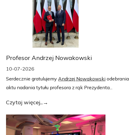
Profesor Andrzej Nowakowski
10-07-2026
Serdecznie gratulujemy
Andrzej Nowakowski
odebrania
aktu nadania tytułu profesora z rąk Prezydenta...
Czytaj więcej...