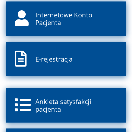
Internetowe Konto
Pacjenta
E-rejestracja
Ankieta satysfakcji
pacjenta