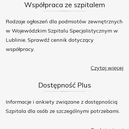
Współpraca
ze szpitalem
Rodzaje ogłoszeń dla podmiotów zewnętrznych
w Wojewódzkim Szpitalu Specjalistycznym w
Lublinie. Sprawdź cennik dotyczący
współpracy.
Czytaj więcej
Dostępność
Plus
Informacje i ankiety związane z dostępnością
Szpitala dla osób ze szczególnymi potrzebami.