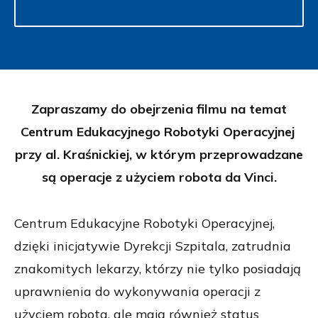
Zapraszamy do obejrzenia filmu na temat
Centrum Edukacyjnego Robotyki Operacyjnej
przy al. Kraśnickiej, w którym przeprowadzane
są operacje z użyciem robota da Vinci.
Centrum Edukacyjne Robotyki Operacyjnej,
dzięki inicjatywie Dyrekcji Szpitala, zatrudnia
znakomitych lekarzy, którzy nie tylko posiadają
uprawnienia do wykonywania operacji z
użyciem robota, ale mają również status