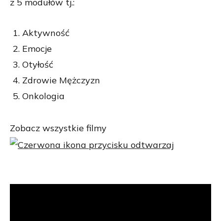
z 5 modułów tj.:
Aktywność
Emocje
Otyłość
Zdrowie Mężczyzn
Onkologia
Zobacz wszystkie filmy