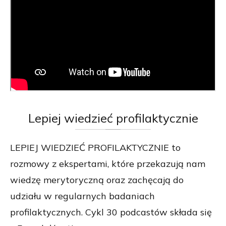
Lepiej
wiedzieć profilaktycznie
LEPIEJ WIEDZIEĆ PROFILAKTYCZNIE to
rozmowy z ekspertami, które przekazują nam
wiedzę merytoryczną oraz zachęcają do
udziału w regularnych badaniach
profilaktycznych. Cykl 30 podcastów składa się