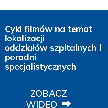
Cykl filmów na temat
lokalizacji
oddziałów szpitalnych i
poradni
specjalistycznych
ZOBACZ
WIDEO