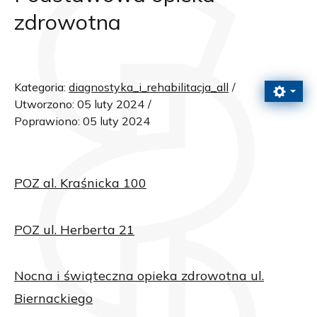
zdrowotna
Kategoria:
diagnostyka_i_rehabilitacja_all
Utworzono: 05 luty 2024
Poprawiono: 05 luty 2024
POZ al. Kraśnicka 100
POZ ul. Herberta 21
Nocna i świąteczna opieka zdrowotna ul.
Biernackiego