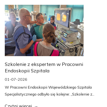
Szkolenie z ekspertem w Pracowni
Endoskopii Szpitala
01-07-2026
W Pracowni Endoskopii Wojewódzkiego Szpitala
Specjalistycznego odbyło się kolejne: „Szkolenie z...
Czytaj więcej...