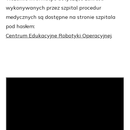
wykonywanych przez szpital procedur
medycznych są dostępne na stronie szpitala
pod hasłem:
Centrum Edukacyjne Robotyki Operacyjnej
.