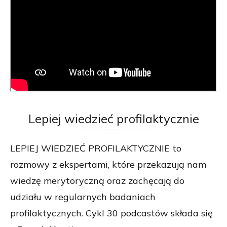
Lepiej
wiedzieć profilaktycznie
LEPIEJ WIEDZIEĆ PROFILAKTYCZNIE to
rozmowy z ekspertami, które przekazują nam
wiedzę merytoryczną oraz zachęcają do
udziału w regularnych badaniach
profilaktycznych. Cykl 30 podcastów składa się