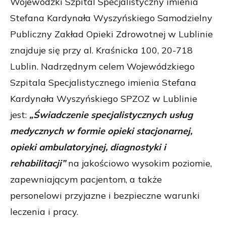
Wojewódzki Szpital Specjalistyczny imienia
Stefana Kardynała Wyszyńskiego Samodzielny
Publiczny Zakład Opieki Zdrowotnej w Lublinie
znajduje się przy al. Kraśnicka 100, 20-718
Lublin. Nadrzędnym celem Wojewódzkiego
Szpitala Specjalistycznego imienia Stefana
Kardynała Wyszyńskiego SPZOZ w Lublinie
jest:
„Świadczenie specjalistycznych usług
medycznych w formie opieki stacjonarnej,
opieki ambulatoryjnej, diagnostyki i
rehabilitacji”
na jakościowo wysokim poziomie,
zapewniającym pacjentom, a także
personelowi przyjazne i bezpieczne warunki
leczenia i pracy.