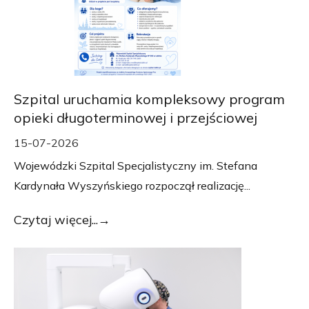
Szpital uruchamia kompleksowy program
opieki długoterminowej i przejściowej
15-07-2026
Wojewódzki Szpital Specjalistyczny im. Stefana
Kardynała Wyszyńskiego rozpoczął realizację...
Czytaj więcej...