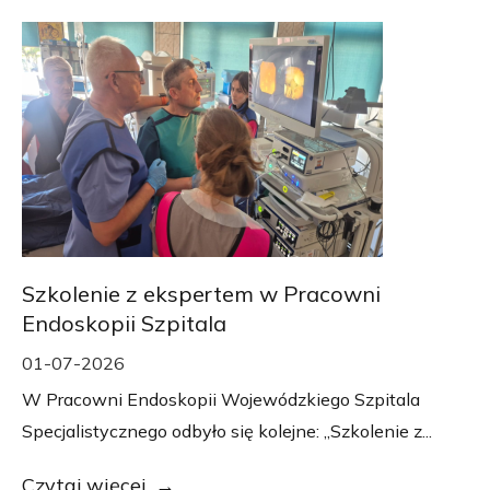
Szkolenie z ekspertem w Pracowni
Endoskopii Szpitala
01-07-2026
W Pracowni Endoskopii Wojewódzkiego Szpitala
Specjalistycznego odbyło się kolejne: „Szkolenie z...
Czytaj więcej...