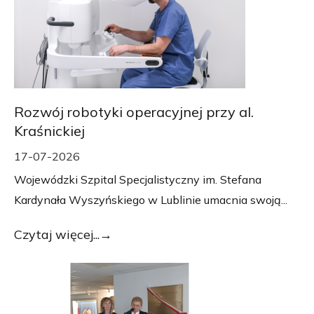
Rozwój robotyki operacyjnej przy al.
Kraśnickiej
17-07-2026
Wojewódzki Szpital Specjalistyczny im. Stefana
Kardynała Wyszyńskiego w Lublinie umacnia swoją...
Czytaj więcej...