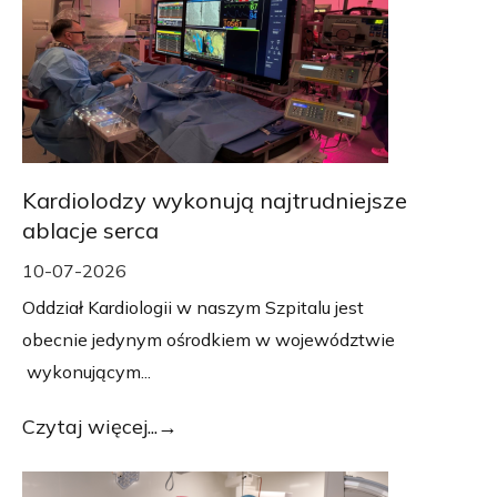
Kardiolodzy wykonują najtrudniejsze
ablacje serca
10-07-2026
Oddział Kardiologii w naszym Szpitalu jest
obecnie jedynym ośrodkiem w województwie
wykonującym...
Czytaj więcej...