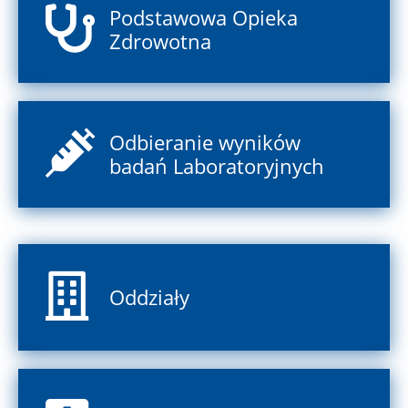
Podstawowa Opieka
Zdrowotna
Odbieranie wyników
badań Laboratoryjnych
Oddziały