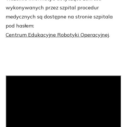
wykonywanych przez szpital procedur
medycznych są dostępne na stronie szpitala
pod hasłem:
Centrum Edukacyjne Robotyki Operacyjnej
.