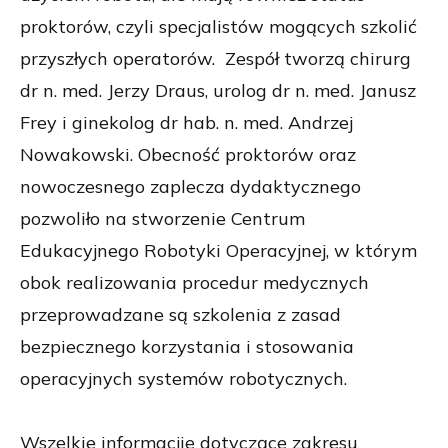
proktorów, czyli specjalistów mogących szkolić
przyszłych operatorów. Zespół tworzą chirurg
dr n. med. Jerzy Draus, urolog dr n. med. Janusz
Frey i ginekolog dr hab. n. med. Andrzej
Nowakowski. Obecność proktorów oraz
nowoczesnego zaplecza dydaktycznego
pozwoliło na stworzenie Centrum
Edukacyjnego Robotyki Operacyjnej, w którym
obok realizowania procedur medycznych
przeprowadzane są szkolenia z zasad
bezpiecznego korzystania i stosowania
operacyjnych systemów robotycznych.
Wszelkie informacjie dotyczące zakresu