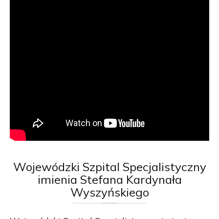
Wojewódzki
Szpital Specjalistyczny
imienia Stefana Kardynała
Wyszyńskiego