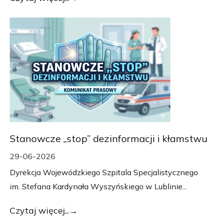
Stanowcze „stop” dezinformacji i kłamstwu
29-06-2026
Dyrekcja Wojewódzkiego Szpitala Specjalistycznego
im. Stefana Kardynała Wyszyńskiego w Lublinie...
Czytaj więcej...