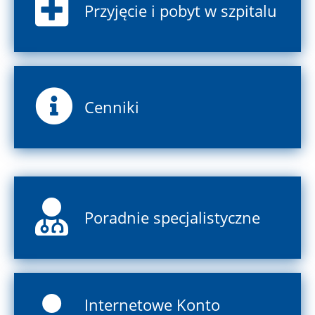
Przyjęcie i pobyt w szpitalu
Cenniki
Poradnie specjalistyczne
Internetowe Konto