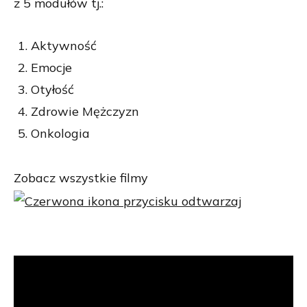
z 5 modułów tj.:
Aktywność
Emocje
Otyłość
Zdrowie Mężczyzn
Onkologia
Zobacz wszystkie filmy