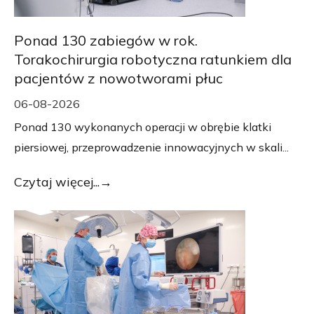
Ponad 130 zabiegów w rok.
Torakochirurgia robotyczna ratunkiem dla
pacjentów z nowotworami płuc
06-08-2026
Ponad 130 wykonanych operacji w obrębie klatki
piersiowej, przeprowadzenie innowacyjnych w skali...
Czytaj więcej...