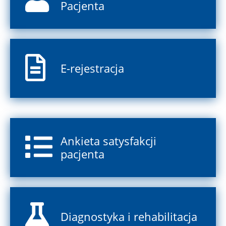
Pacjenta
E-rejestracja
Ankieta satysfakcji
pacjenta
Diagnostyka i rehabilitacja