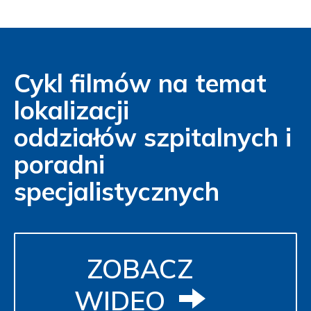
Cykl filmów na temat
lokalizacji
oddziałów szpitalnych i
poradni
specjalistycznych
ZOBACZ
WIDEO