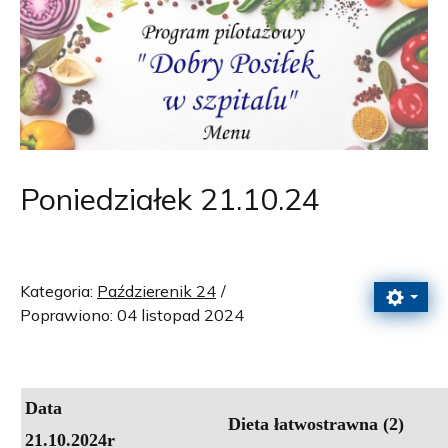
Poniedziałek 21.10.24
Kategoria:
Paździerenik 24
Poprawiono: 04 listopad 2024
Data
Dieta
łatwostrawna (2)
21.10.2024r