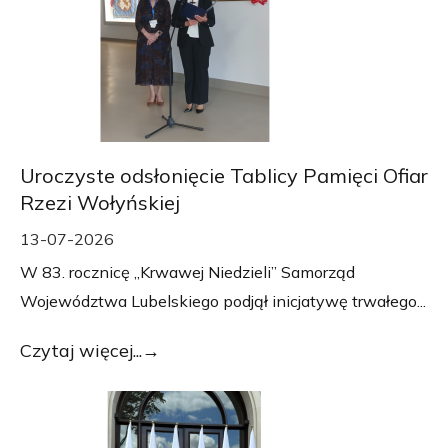
Uroczyste odsłonięcie Tablicy Pamięci Ofiar
Rzezi Wołyńskiej
13-07-2026
W 83. rocznicę „Krwawej Niedzieli” Samorząd
Województwa Lubelskiego podjął inicjatywę trwałego...
Czytaj więcej...