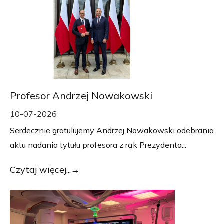
Profesor Andrzej Nowakowski
10-07-2026
Serdecznie gratulujemy
Andrzej Nowakowski
odebrania
aktu nadania tytułu profesora z rąk Prezydenta...
Czytaj więcej...