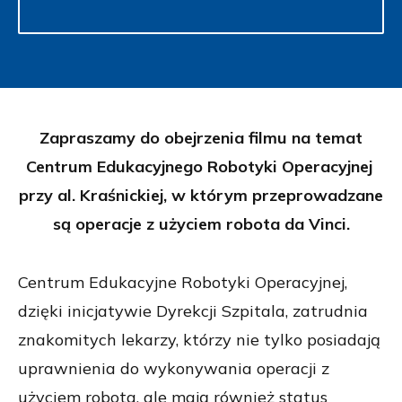
Zapraszamy do obejrzenia filmu na temat
Centrum Edukacyjnego Robotyki Operacyjnej
przy al. Kraśnickiej, w którym przeprowadzane
są operacje z użyciem robota da Vinci.
Centrum Edukacyjne Robotyki Operacyjnej,
dzięki inicjatywie Dyrekcji Szpitala, zatrudnia
znakomitych lekarzy, którzy nie tylko posiadają
uprawnienia do wykonywania operacji z
użyciem robota, ale mają również status