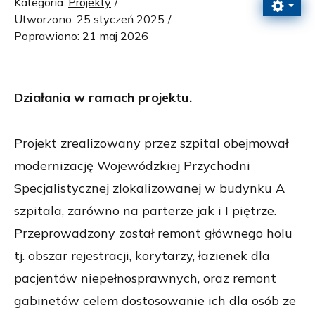
Kategoria:
Projekty
Utworzono: 25 styczeń 2025
Poprawiono: 21 maj 2026
Działania w ramach projektu.
Projekt zrealizowany przez szpital obejmował
modernizację Wojewódzkiej Przychodni
Specjalistycznej zlokalizowanej w budynku A
szpitala, zarówno na parterze jak i I piętrze.
Przeprowadzony został remont głównego holu
tj. obszar rejestracji, korytarzy, łazienek dla
pacjentów niepełnosprawnych, oraz remont
gabinetów celem dostosowanie ich dla osób ze