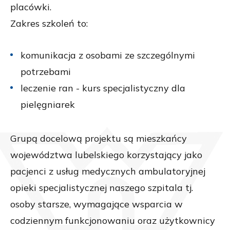
placówki.
Zakres szkoleń to:
komunikacja z osobami ze szczególnymi
potrzebami
leczenie ran - kurs specjalistyczny dla
pielęgniarek
Grupą docelową projektu są mieszkańcy
województwa lubelskiego korzystający jako
pacjenci z usług medycznych ambulatoryjnej
opieki specjalistycznej naszego szpitala tj.
osoby starsze, wymagające wsparcia w
codziennym funkcjonowaniu oraz użytkownicy