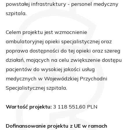
powstałej infrastruktury - personel medyczny
szpitala.
Celem projektu jest wzmocnienie
ambulatoryjnej opieki specjalistycznej oraz
poprawa dostępności do tej opieki oraz szereg
działań, mających na celu zwiększenie dostępu
pacjentów do wysokiej jakości usług
medycznych w Wojewódzkiej Przychodni
Specjalistycznej szpitala.
Wartość projektu:
3 118 551,60 PLN
Dofinansowanie projektu z UE w ramach