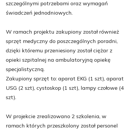
szczególnymi potrzebami oraz wymagań
świadczeń jednodniowych.
W ramach projektu zakupiony został również
sprzęt medyczny do poszczególnych poradni,
dzięki któremu przeniesiony został ciężar z
opieki szpitalnej na ambulatoryjną opiekę
specjalistyczną.
Zakupiony sprzęt to: aparat EKG (1 szt), aparat
USG (2 szt), cystoskop (1 szt), lampy czołowe (4
szt).
W projekcie zrealizowano 2 szkolenia, w
ramach których przeszkolony został personel