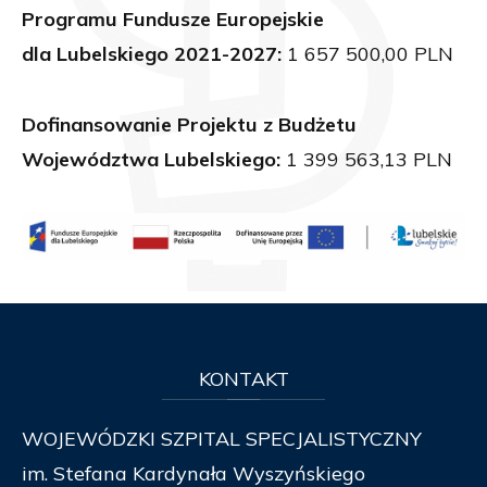
Programu Fundusze Europejskie
dla Lubelskiego 2021-2027:
1 657 500,00 PLN
Dofinansowanie Projektu z Budżetu
Województwa Lubelskiego:
1 399 563,13 PLN
KONTAKT
WOJEWÓDZKI SZPITAL SPECJALISTYCZNY
im. Stefana Kardynała Wyszyńskiego