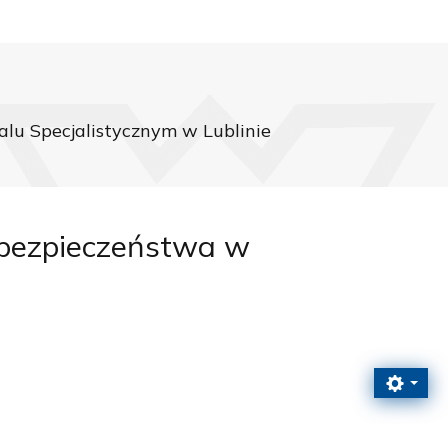
lu Specjalistycznym w Lublinie
rbezpieczeństwa w