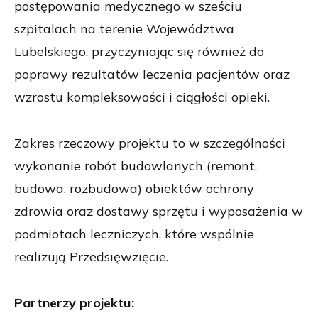
postępowania medycznego w sześciu
szpitalach na terenie Województwa
Lubelskiego, przyczyniając się również do
poprawy rezultatów leczenia pacjentów oraz
wzrostu kompleksowości i ciągłości opieki.
Zakres rzeczowy projektu to w szczególności
wykonanie robót budowlanych (remont,
budowa, rozbudowa) obiektów ochrony
zdrowia oraz dostawy sprzętu i wyposażenia w
podmiotach leczniczych, które wspólnie
realizują Przedsięwzięcie.
Partnerzy projektu: