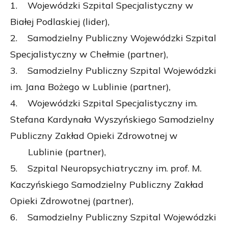
1. Wojewódzki Szpital Specjalistyczny w
Białej Podlaskiej (lider),
2. Samodzielny Publiczny Wojewódzki Szpital
Specjalistyczny w Chełmie (partner),
3. Samodzielny Publiczny Szpital Wojewódzki
im. Jana Bożego w Lublinie (partner),
4. Wojewódzki Szpital Specjalistyczny im.
Stefana Kardynała Wyszyńskiego Samodzielny
Publiczny Zakład Opieki Zdrowotnej w
Lublinie (partner),
5. Szpital Neuropsychiatryczny im. prof. M.
Kaczyńskiego Samodzielny Publiczny Zakład
Opieki Zdrowotnej (partner),
6. Samodzielny Publiczny Szpital Wojewódzki