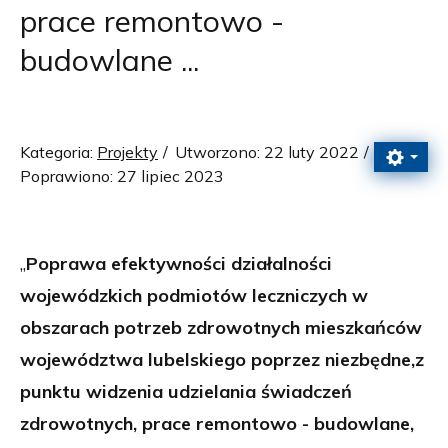
prace remontowo -
budowlane ...
Kategoria:
Projekty
Utworzono: 22 luty 2022
Poprawiono: 27 lipiec 2023
„
Poprawa efektywności działalności
wojewódzkich podmiotów leczniczych w
obszarach potrzeb zdrowotnych mieszkańców
województwa lubelskiego poprzez niezbędne,z
punktu widzenia udzielania świadczeń
zdrowotnych, prace remontowo - budowlane,