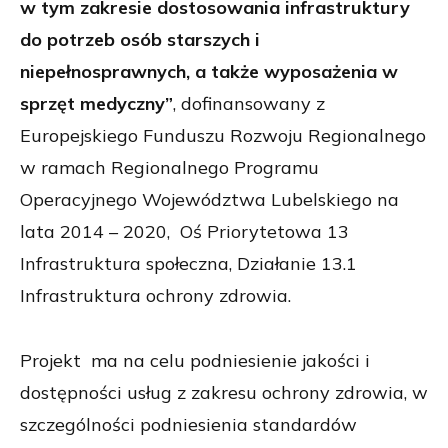
w tym zakresie dostosowania infrastruktury
do potrzeb osób starszych i
niepełnosprawnych, a także wyposażenia w
sprzęt medyczny”
, dofinansowany z
Europejskiego Funduszu Rozwoju Regionalnego
w ramach Regionalnego Programu
Operacyjnego Województwa Lubelskiego na
lata 2014 – 2020, Oś Priorytetowa 13
Infrastruktura społeczna, Działanie 13.1
Infrastruktura ochrony zdrowia.
Projekt ma na celu podniesienie jakości i
dostępności usług z zakresu ochrony zdrowia, w
szczególności podniesienia standardów