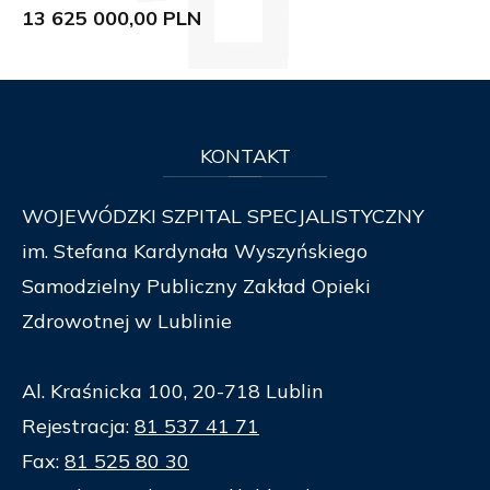
13 625 000,00 PLN
KONTAKT
WOJEWÓDZKI SZPITAL SPECJALISTYCZNY
im. Stefana Kardynała Wyszyńskiego
Samodzielny Publiczny Zakład Opieki
Zdrowotnej w Lublinie
Al. Kraśnicka 100, 20-718 Lublin
Rejestracja:
81 537 41 71
Fax:
81 525 80 30