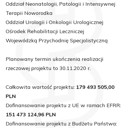
Oddział Neonatologii, Patologii i Intensywnej
Terapii Noworodka
Oddział Urologii i Onkologii Urologicznej
Ośrodek Rehabilitacji Leczniczej
Wojewódzką Przychodnię Specjalistyczną
Planowany termin ukończenia realizacji
rzeczowej projektu to 30.11.2020 r.
Całkowita wartość projektu:
179 493 505,00
PLN
Dofinansowanie projektu z UE w ramach EFRR:
151 473 124,96 PLN
Dofinansowanie projektu z Budżetu Państwa: