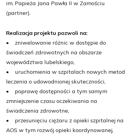
im. Papieża Jana Pawła II w Zamościu
(partner).
Realizacja projektu pozwoli na:
• zniwelowanie różnic w dostępie do
świadczeń zdrowotnych na obszarze
województwa lubelskiego,
• uruchomienia w szpitalach nowych metod
leczenia o udowodnionej skuteczności,
• poprawę dostępności a tym samym
zmniejszenie czasu oczekiwania na
świadczenia zdrowotne,
• przesunięciu ciężaru z opieki szpitalnej na
AOS w tym rozwój opieki koordynowanej,