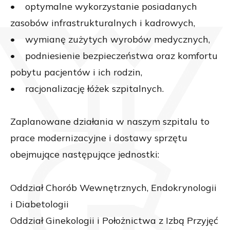
• optymalne wykorzystanie posiadanych
zasobów infrastrukturalnych i kadrowych,
• wymianę zużytych wyrobów medycznych,
• podniesienie bezpieczeństwa oraz komfortu
pobytu pacjentów i ich rodzin,
• racjonalizację łóżek szpitalnych.
Zaplanowane działania w naszym szpitalu to
prace modernizacyjne i dostawy sprzętu
obejmujące następujące jednostki:
Oddział Chorób Wewnętrznych, Endokrynologii
i Diabetologii
Oddział Ginekologii i Położnictwa z Izbą Przyjęć