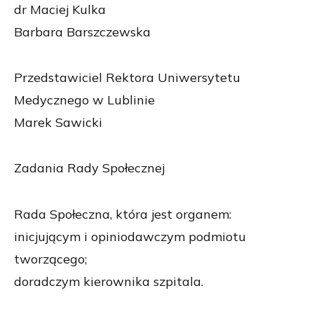
dr Maciej Kulka
Barbara Barszczewska
Przedstawiciel Rektora Uniwersytetu
Medycznego w Lublinie
Marek Sawicki
Zadania Rady Społecznej
Rada Społeczna, która jest organem:
inicjującym i opiniodawczym podmiotu
tworzącego;
doradczym kierownika szpitala.