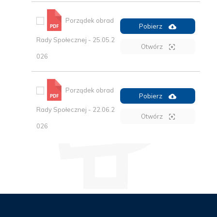
Porządek obrad
Pobierz
Rady Społecznej - 25.05.2
Otwórz
026
Porządek obrad
Pobierz
Rady Społecznej - 22.06.2
Otwórz
026