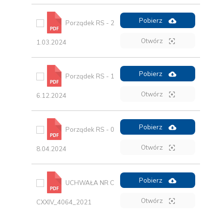
Pobierz
Porządek RS - 2
Otwórz
1.03.2024
Pobierz
Porządek RS - 1
Otwórz
6.12.2024
Pobierz
Porządek RS - 0
Otwórz
8.04.2024
Pobierz
UCHWAŁA NR C
Otwórz
CXXIV_4064_2021