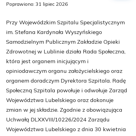
Poprawiono: 31 lipiec 2026
Przy Wojewódzkim Szpitalu Specjalistycznym
im. Stefana Kardynała Wyszyńskiego
Samodzielnym Publicznym Zakładzie Opieki
Zdrowotnej w Lublinie działa Rada Społeczna,
która jest organem inicjującym i
opiniodawczym organu założycielskiego oraz
organem doradczym Dyrektora Szpitala. Radę
Społeczną Szpitala powołuje i odwołuje Zarząd
Województwa Lubelskiego oraz dokonuje
zmian w jej składzie. Zgodnie z obowiązująca
Uchwałą DLXXVIII/10226/2024 Zarządu
Województwa Lubelskiego z dnia 30 kwietnia