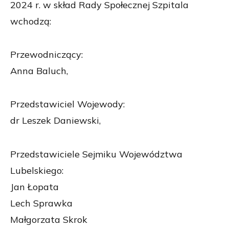
2024 r. w skład Rady Społecznej Szpitala
wchodzą:
Przewodniczący:
Anna Baluch,
Przedstawiciel Wojewody:
dr Leszek Daniewski,
Przedstawiciele Sejmiku Województwa
Lubelskiego:
Jan Łopata
Lech Sprawka
Małgorzata Skrok