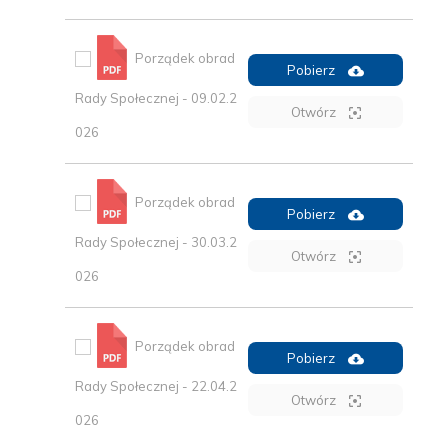
Porządek obrad
Pobierz
Rady Społecznej - 09.02.2
Otwórz
026
Porządek obrad
Pobierz
Rady Społecznej - 30.03.2
Otwórz
026
Porządek obrad
Pobierz
Rady Społecznej - 22.04.2
Otwórz
026