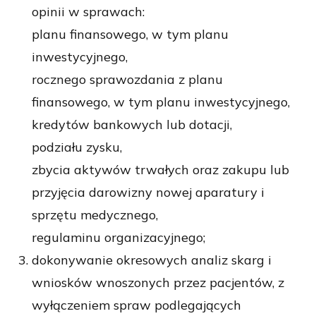
opinii w sprawach:
planu finansowego, w tym planu
inwestycyjnego,
rocznego sprawozdania z planu
finansowego, w tym planu inwestycyjnego,
kredytów bankowych lub dotacji,
podziału zysku,
zbycia aktywów trwałych oraz zakupu lub
przyjęcia darowizny nowej aparatury i
sprzętu medycznego,
regulaminu organizacyjnego;
dokonywanie okresowych analiz skarg i
wniosków wnoszonych przez pacjentów, z
wyłączeniem spraw podlegających