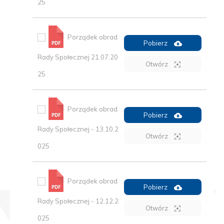
25
Porządek obrad
Pobierz
Rady Społecznej 21.07.20
Otwórz
25
Porządek obrad
Pobierz
Rady Społecznej - 13.10.2
Otwórz
025
Porządek obrad
Pobierz
Rady Społecznej - 12.12.2
Otwórz
025