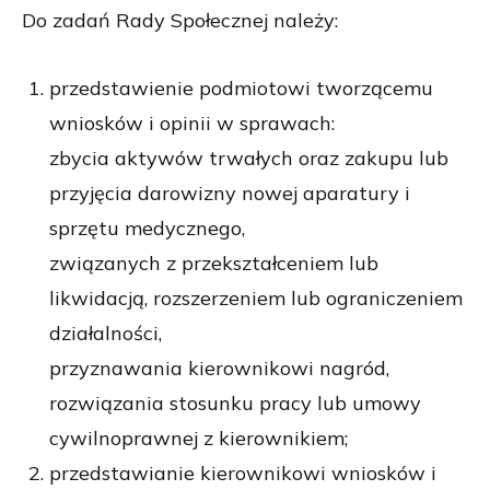
Do zadań Rady Społecznej należy:
przedstawienie podmiotowi tworzącemu
wniosków i opinii w sprawach:
zbycia aktywów trwałych oraz zakupu lub
przyjęcia darowizny nowej aparatury i
sprzętu medycznego,
związanych z przekształceniem lub
likwidacją, rozszerzeniem lub ograniczeniem
działalności,
przyznawania kierownikowi nagród,
rozwiązania stosunku pracy lub umowy
cywilnoprawnej z kierownikiem;
przedstawianie kierownikowi wniosków i