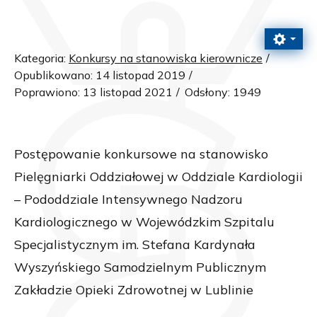
Kategoria:
Konkursy na stanowiska kierownicze
Opublikowano: 14 listopad 2019
Poprawiono: 13 listopad 2021
Odsłony: 1949
Postępowanie konkursowe na stanowisko
Pielęgniarki Oddziałowej w Oddziale Kardiologii
– Pododdziale Intensywnego Nadzoru
Kardiologicznego w Wojewódzkim Szpitalu
Specjalistycznym im. Stefana Kardynała
Wyszyńskiego Samodzielnym Publicznym
Zakładzie Opieki Zdrowotnej w Lublinie