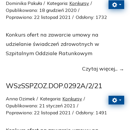
Dominika Pakuła
Kategoria:
Konkursy
Opublikowano: 18 grudzień 2020
Poprawiono: 22 listopad 2021
Odsłony: 1732
Konkurs ofert na zawarcie umowy na
udzielanie świadczeń zdrowotnych w
Szpitalnym Oddziale Ratunkowym
Czytaj więcej...
WSzSSPZOZ.DOP.0292A/2/21
Anna Ozimek
Kategoria:
Konkursy
Opublikowano: 21 styczeń 2021
Poprawiono: 22 listopad 2021
Odsłony: 1491