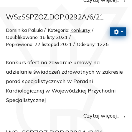
WSzSSPZOZ.DOP.0292A/6/21
Dominika Pakuła
Kategoria:
Konkursy
Opublikowano: 16 luty 2021
Poprawiono: 22 listopad 2021
Odsłony: 1225
Konkurs ofert na zawarcie umowy na
udzielanie świadczeń zdrowotnych w zakresie
porad specjalistycznych w Poradni
Kardiologicznej w Wojewódzkiej Przychodni
Specjalistycznej
Czytaj więcej...