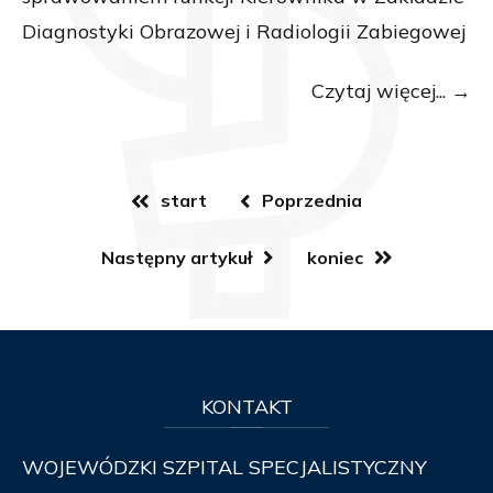
Diagnostyki Obrazowej i Radiologii Zabiegowej
Czytaj więcej...
start
Poprzednia
Następny artykuł
koniec
KONTAKT
WOJEWÓDZKI SZPITAL SPECJALISTYCZNY