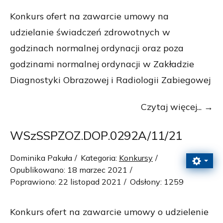
Konkurs ofert na zawarcie umowy na
udzielanie świadczeń zdrowotnych w
godzinach normalnej ordynacji oraz poza
godzinami normalnej ordynacji w Zakładzie
Diagnostyki Obrazowej i Radiologii Zabiegowej
Czytaj więcej...
WSzSSPZOZ.DOP.0292A/11/21
Dominika Pakuła
Kategoria:
Konkursy
Opublikowano: 18 marzec 2021
Poprawiono: 22 listopad 2021
Odsłony: 1259
Konkurs ofert na zawarcie umowy o udzielenie