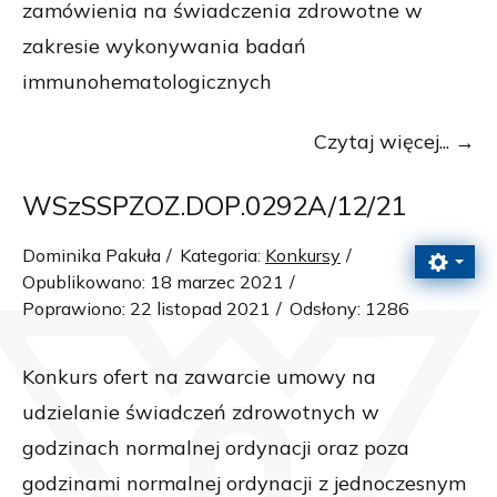
zamówienia na świadczenia zdrowotne w
zakresie wykonywania badań
immunohematologicznych
Czytaj więcej...
WSzSSPZOZ.DOP.0292A/12/21
Dominika Pakuła
Kategoria:
Konkursy
Opublikowano: 18 marzec 2021
Poprawiono: 22 listopad 2021
Odsłony: 1286
Konkurs ofert na zawarcie umowy na
udzielanie świadczeń zdrowotnych w
godzinach normalnej ordynacji oraz poza
godzinami normalnej ordynacji z jednoczesnym