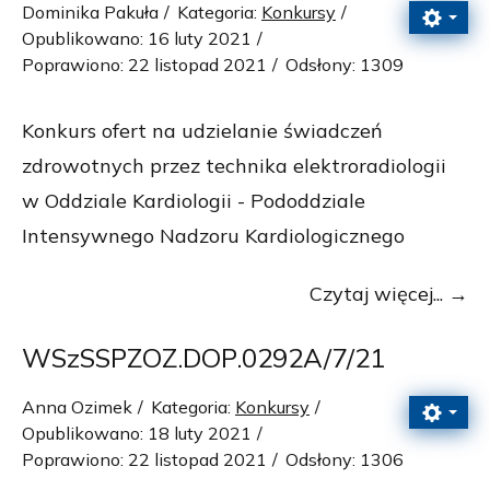
Dominika Pakuła
Kategoria:
Konkursy
Opublikowano: 16 luty 2021
Poprawiono: 22 listopad 2021
Odsłony: 1309
Konkurs ofert na udzielanie świadczeń
zdrowotnych przez technika elektroradiologii
w Oddziale Kardiologii - Pododdziale
Intensywnego Nadzoru Kardiologicznego
Czytaj więcej...
WSzSSPZOZ.DOP.0292A/7/21
Anna Ozimek
Kategoria:
Konkursy
Opublikowano: 18 luty 2021
Poprawiono: 22 listopad 2021
Odsłony: 1306