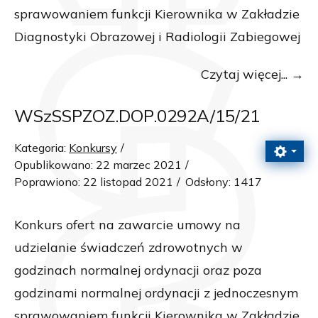
sprawowaniem funkcji Kierownika w Zakładzie
Diagnostyki Obrazowej i Radiologii Zabiegowej
Czytaj więcej...
WSzSSPZOZ.DOP.0292A/15/21
Kategoria:
Konkursy
Opublikowano: 22 marzec 2021
Poprawiono: 22 listopad 2021
Odsłony: 1417
Konkurs ofert na zawarcie umowy na
udzielanie świadczeń zdrowotnych w
godzinach normalnej ordynacji oraz poza
godzinami normalnej ordynacji z jednoczesnym
sprawowaniem funkcji Kierownika w Zakładzie