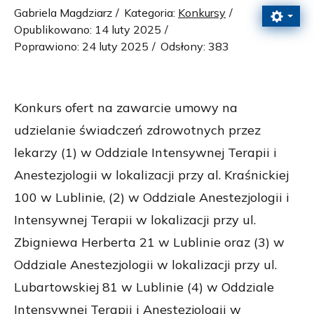
Gabriela Magdziarz
Kategoria:
Konkursy
Opublikowano: 14 luty 2025
Poprawiono: 24 luty 2025
Odsłony: 383
Konkurs ofert na zawarcie umowy na
udzielanie świadczeń zdrowotnych przez
lekarzy (1) w Oddziale Intensywnej Terapii i
Anestezjologii w lokalizacji przy al. Kraśnickiej
100 w Lublinie, (2) w Oddziale Anestezjologii i
Intensywnej Terapii w lokalizacji przy ul.
Zbigniewa Herberta 21 w Lublinie oraz (3) w
Oddziale Anestezjologii w lokalizacji przy ul.
Lubartowskiej 81 w Lublinie (4) w Oddziale
Intensywnej Terapii i Anestezjologii w