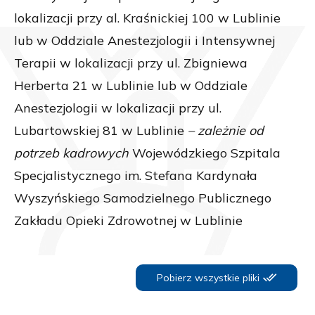
lokalizacji przy al. Kraśnickiej 100 w Lublinie
lub w Oddziale Anestezjologii i Intensywnej
Terapii w lokalizacji przy ul. Zbigniewa
Herberta 21 w Lublinie lub w Oddziale
Anestezjologii w lokalizacji przy ul.
Lubartowskiej 81 w Lublinie
– zależnie od
potrzeb kadrowych
Wojewódzkiego Szpitala
Specjalistycznego im. Stefana Kardynała
Wyszyńskiego Samodzielnego Publicznego
Zakładu Opieki Zdrowotnej w Lublinie
Pobierz wszystkie pliki