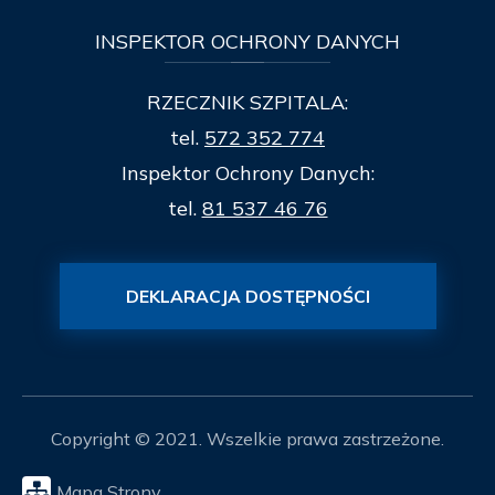
INSPEKTOR
OCHRONY DANYCH
RZECZNIK SZPITALA:
tel.
572 352 774
Inspektor Ochrony Danych:
tel.
81 537 46 76
DEKLARACJA DOSTĘPNOŚCI
Copyright © 2021. Wszelkie prawa zastrzeżone.
Mapa Strony