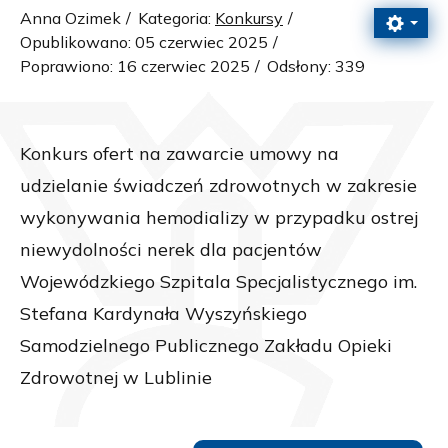
Anna Ozimek
Kategoria:
Konkursy
Opublikowano: 05 czerwiec 2025
Poprawiono: 16 czerwiec 2025
Odsłony: 339
Konkurs ofert na zawarcie umowy na
udzielanie świadczeń zdrowotnych w zakresie
wykonywania hemodializy w przypadku ostrej
niewydolności nerek dla pacjentów
Wojewódzkiego Szpitala Specjalistycznego im.
Stefana Kardynała Wyszyńskiego
Samodzielnego Publicznego Zakładu Opieki
Zdrowotnej w Lublinie