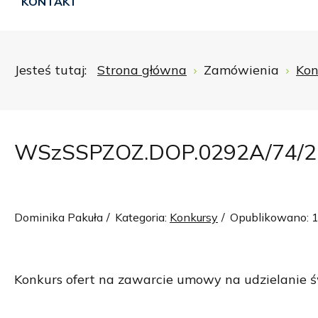
KONTAKT
Jesteś tutaj:
Strona główna
Zamówienia
Kon
WSzSSPZOZ.DOP.0292A/74/2
Dominika Pakuła
Kategoria:
Konkursy
Opublikowano: 1
Konkurs ofert na zawarcie umowy na udzielanie