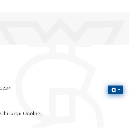
 1234
Chirurgii Ogólnej