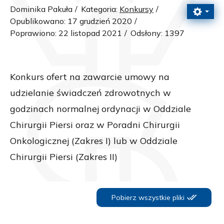
Dominika Pakuła
Kategoria:
Konkursy
Opublikowano: 17 grudzień 2020
Poprawiono: 22 listopad 2021
Odsłony: 1397
Konkurs ofert na zawarcie umowy na
udzielanie świadczeń zdrowotnych w
godzinach normalnej ordynacji w Oddziale
Chirurgii Piersi oraz w Poradni Chirurgii
Onkologicznej (Zakres I) lub w Oddziale
Chirurgii Piersi (Zakres II)
Pobierz wszystkie pliki