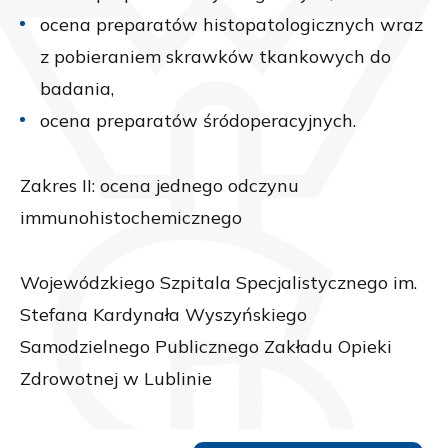
ocena preparatów histopatologicznych wraz
z pobieraniem skrawków tkankowych do
badania,
ocena preparatów śródoperacyjnych.
Zakres II: ocena jednego odczynu
immunohistochemicznego
Wojewódzkiego Szpitala Specjalistycznego im.
Stefana Kardynała Wyszyńskiego
Samodzielnego Publicznego Zakładu Opieki
Zdrowotnej w Lublinie