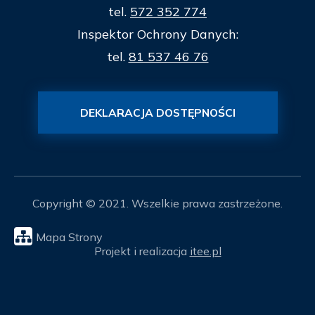
tel.
572 352 774
Inspektor Ochrony Danych:
tel.
81 537 46 76
DEKLARACJA DOSTĘPNOŚCI
Copyright © 2021. Wszelkie prawa zastrzeżone.
Mapa Strony
Projekt i realizacja
itee.pl