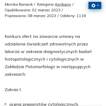
Monika Banasik
Kategoria:
Konkursy
Opublikowano: 02 marzec 2023
Poprawiono: 08 marzec 2023
Odsłony: 1118
Konkurs ofert na zawarcie umowy na
udzielanie świadczeń zdrowotnych przez
lekarza w zakresie diagnostycznych badań
histopatologicznych i cytologicznych w
Zakładzie Patomorfologii w następujących
zakresach:
Zakres I:
ocena preparatów cytologicznych,