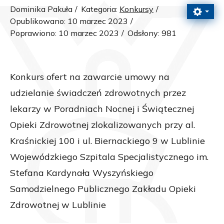
Dominika Pakuła
Kategoria:
Konkursy
Opublikowano: 10 marzec 2023
Poprawiono: 10 marzec 2023
Odsłony: 981
Konkurs ofert na zawarcie umowy na
udzielanie świadczeń zdrowotnych przez
lekarzy w Poradniach Nocnej i Świątecznej
Opieki Zdrowotnej zlokalizowanych przy al.
Kraśnickiej 100 i ul. Biernackiego 9 w Lublinie
Wojewódzkiego Szpitala Specjalistycznego im.
Stefana Kardynała Wyszyńskiego
Samodzielnego Publicznego Zakładu Opieki
Zdrowotnej w Lublinie