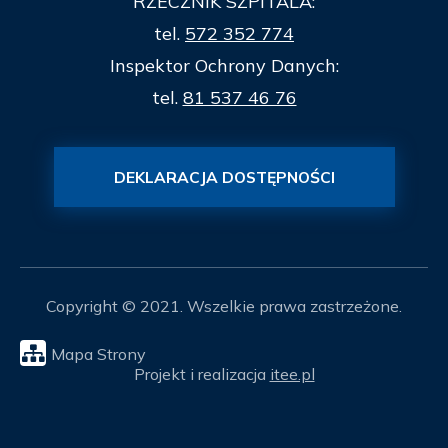
RZECZNIK SZPITALA:
tel.
572 352 774
Inspektor Ochrony Danych:
tel.
81 537 46 76
DEKLARACJA DOSTĘPNOŚCI
Copyright © 2021. Wszelkie prawa zastrzeżone.
Mapa Strony
Projekt i realizacja
itee.pl