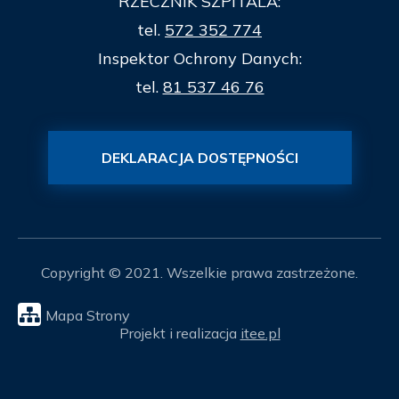
RZECZNIK SZPITALA:
tel.
572 352 774
Inspektor Ochrony Danych:
tel.
81 537 46 76
DEKLARACJA DOSTĘPNOŚCI
Copyright © 2021. Wszelkie prawa zastrzeżone.
Mapa Strony
Projekt i realizacja
itee.pl