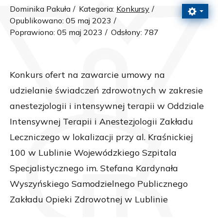
Dominika Pakuła
Kategoria:
Konkursy
Opublikowano: 05 maj 2023
Poprawiono: 05 maj 2023
Odsłony: 787
Konkurs ofert na zawarcie umowy na
udzielanie świadczeń zdrowotnych w zakresie
anestezjologii i intensywnej terapii w Oddziale
Intensywnej Terapii i Anestezjologii Zakładu
Leczniczego w lokalizacji przy al. Kraśnickiej
100 w Lublinie Wojewódzkiego Szpitala
Specjalistycznego im. Stefana Kardynała
Wyszyńskiego Samodzielnego Publicznego
Zakładu Opieki Zdrowotnej w Lublinie