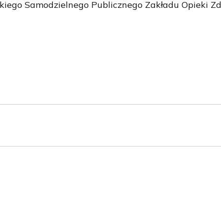
kiego Samodzielnego Publicznego Zakładu Opieki Zd