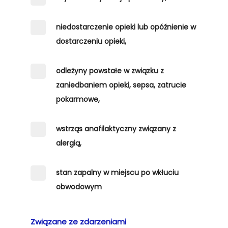
niedostarczenie opieki lub opóźnienie w
dostarczeniu opieki,
odleżyny powstałe w związku z
zaniedbaniem opieki, sepsa, zatrucie
pokarmowe,
wstrząs anafilaktyczny związany z
alergią,
stan zapalny w miejscu po wkłuciu
obwodowym
Związane ze zdarzeniami