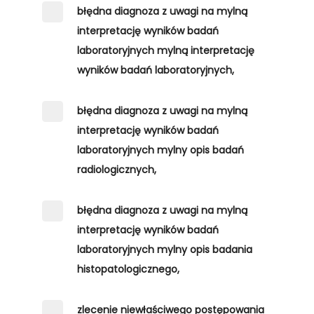
błędna diagnoza z uwagi na mylną
interpretację wyników badań
laboratoryjnych mylną interpretację
wyników badań laboratoryjnych,
błędna diagnoza z uwagi na mylną
interpretację wyników badań
laboratoryjnych mylny opis badań
radiologicznych,
błędna diagnoza z uwagi na mylną
interpretację wyników badań
laboratoryjnych mylny opis badania
histopatologicznego,
zlecenie niewłaściwego postępowania