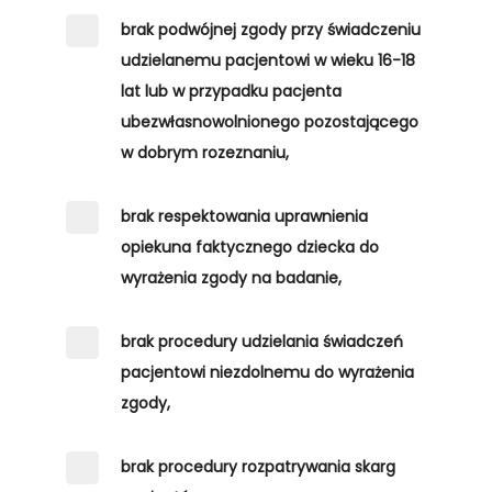
brak podwójnej zgody przy świadczeniu
udzielanemu pacjentowi w wieku 16-18
lat lub w przypadku pacjenta
ubezwłasnowolnionego pozostającego
w dobrym rozeznaniu,
brak respektowania uprawnienia
opiekuna faktycznego dziecka do
wyrażenia zgody na badanie,
brak procedury udzielania świadczeń
pacjentowi niezdolnemu do wyrażenia
zgody,
brak procedury rozpatrywania skarg