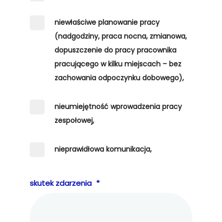
niewłaściwe planowanie pracy
(nadgodziny, praca nocna, zmianowa,
dopuszczenie do pracy pracownika
pracującego w kilku miejscach – bez
zachowania odpoczynku dobowego),
nieumiejętność wprowadzenia pracy
zespołowej,
nieprawidłowa komunikacja,
skutek zdarzenia
*