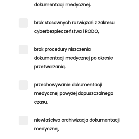
dokumentacji medycznej,
brak stosownych rozwiązań z zakresu
cyberbezpieczeństwa i RODO,
brak procedury niszczenia
dokumentacji medycznej po okresie
przetwarzania,
przechowywanie dokumentacji
medycznej powyżej dopuszczalnego
czasu,
niewłaściwa archiwizacja dokumentacji
medycznej,