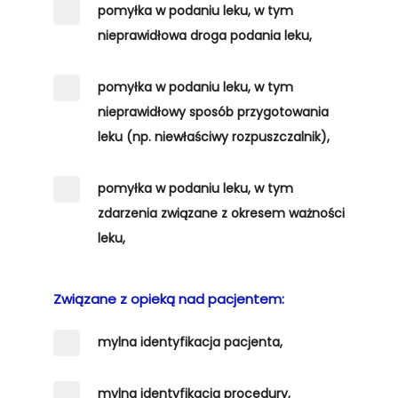
pomyłka w podaniu leku, w tym
nieprawidłowa droga podania leku,
pomyłka w podaniu leku, w tym
nieprawidłowy sposób przygotowania
leku (np. niewłaściwy rozpuszczalnik),
pomyłka w podaniu leku, w tym
zdarzenia związane z okresem ważności
leku,
Związane z opieką nad pacjentem:
mylna identyfikacja pacjenta,
mylna identyfikacja procedury,