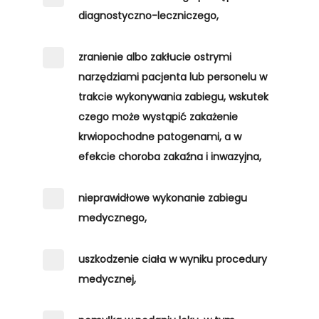
diagnostyczno-leczniczego,
zranienie albo zakłucie ostrymi
narzędziami pacjenta lub personelu w
trakcie wykonywania zabiegu, wskutek
czego może wystąpić zakażenie
krwiopochodne patogenami, a w
efekcie choroba zakaźna i inwazyjna,
nieprawidłowe wykonanie zabiegu
medycznego,
uszkodzenie ciała w wyniku procedury
medycznej,