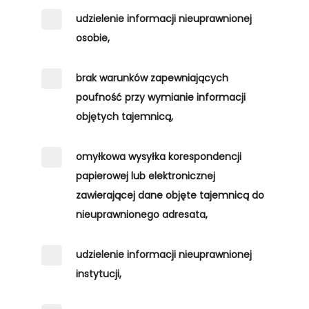
udzielenie informacji nieuprawnionej
osobie,
brak warunków zapewniających
poufność przy wymianie informacji
objętych tajemnicą,
omyłkowa wysyłka korespondencji
papierowej lub elektronicznej
zawierającej dane objęte tajemnicą do
nieuprawnionego adresata,
udzielenie informacji nieuprawnionej
instytucji,