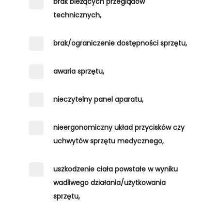
brak bieżących przeglądów
technicznych,
brak/ograniczenie dostępności sprzętu,
awaria sprzętu,
nieczytelny panel aparatu,
nieergonomiczny układ przycisków czy
uchwytów sprzętu medycznego,
uszkodzenie ciała powstałe w wyniku
wadliwego działania/użytkowania
sprzętu,