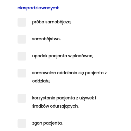
niespodziewanymi:
próba samobójcza,
samobójstwo,
upadek pacjenta w placówce,
samowolne oddalenie się pacjenta z
oddziału,
korzystanie pacjenta z używek i
środków odurzających,
zgon pacjenta,