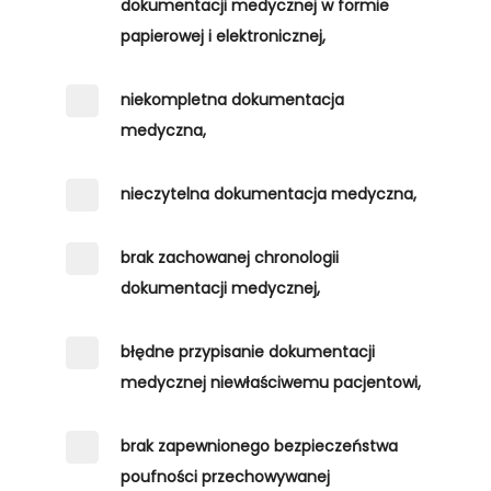
dokumentacji medycznej w formie
papierowej i elektronicznej,
niekompletna dokumentacja
medyczna,
nieczytelna dokumentacja medyczna,
brak zachowanej chronologii
dokumentacji medycznej,
błędne przypisanie dokumentacji
medycznej niewłaściwemu pacjentowi,
brak zapewnionego bezpieczeństwa
poufności przechowywanej