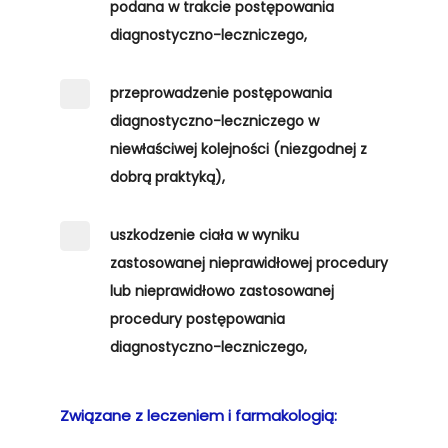
podana w trakcie postępowania
diagnostyczno-leczniczego,
przeprowadzenie postępowania
diagnostyczno-leczniczego w
niewłaściwej kolejności (niezgodnej z
dobrą praktyką),
uszkodzenie ciała w wyniku
zastosowanej nieprawidłowej procedury
lub nieprawidłowo zastosowanej
procedury postępowania
diagnostyczno-leczniczego,
Związane z leczeniem i farmakologią: