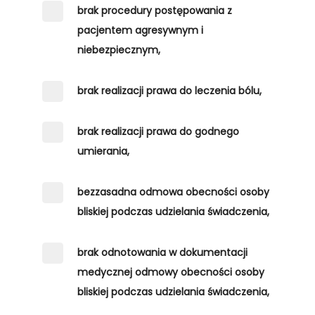
brak procedury postępowania z
pacjentem agresywnym i
niebezpiecznym,
brak realizacji prawa do leczenia bólu,
brak realizacji prawa do godnego
umierania,
bezzasadna odmowa obecności osoby
bliskiej podczas udzielania świadczenia,
brak odnotowania w dokumentacji
medycznej odmowy obecności osoby
bliskiej podczas udzielania świadczenia,