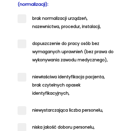
(normalizacji):
brak normalizacji urządzeń,
nazewnictwa, procedur, instalacji,
dopuszczenie do pracy osób bez
wymaganych uprawnień (bez prawa do
wykonywania zawodu medycznego),
niewłaściwa identyfikacja pacjenta,
brak czytelnych opasek
identyfikacyjnych,
niewystarczająca liczba personelu,
niska jakość doboru personelu,