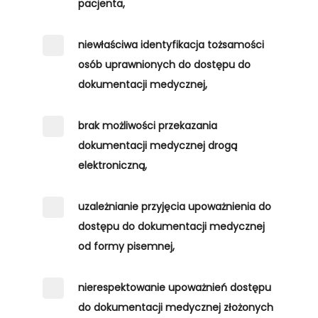
pacjenta,
niewłaściwa identyfikacja tożsamości
osób uprawnionych do dostępu do
dokumentacji medycznej,
brak możliwości przekazania
dokumentacji medycznej drogą
elektroniczną,
uzależnianie przyjęcia upoważnienia do
dostępu do dokumentacji medycznej
od formy pisemnej,
nierespektowanie upoważnień dostępu
do dokumentacji medycznej złożonych