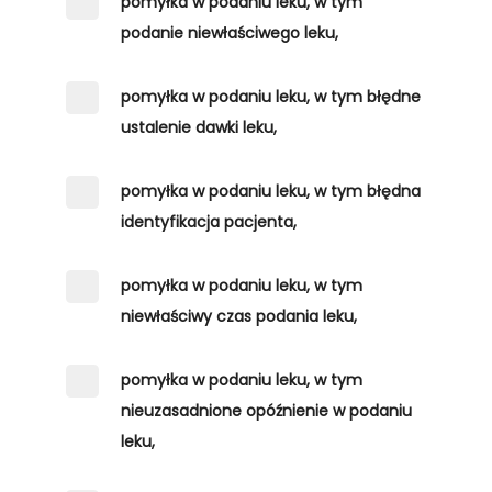
pomyłka w podaniu leku, w tym
podanie niewłaściwego leku,
pomyłka w podaniu leku, w tym błędne
ustalenie dawki leku,
pomyłka w podaniu leku, w tym błędna
identyfikacja pacjenta,
pomyłka w podaniu leku, w tym
niewłaściwy czas podania leku,
pomyłka w podaniu leku, w tym
nieuzasadnione opóźnienie w podaniu
leku,