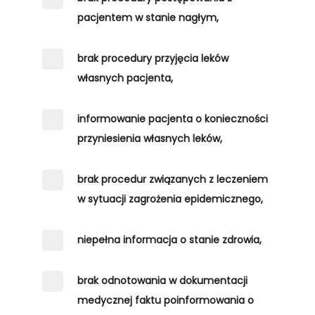
pacjentem w stanie nagłym,
brak procedury przyjęcia leków
własnych pacjenta,
informowanie pacjenta o konieczności
przyniesienia własnych leków,
brak procedur związanych z leczeniem
w sytuacji zagrożenia epidemicznego,
niepełna informacja o stanie zdrowia,
brak odnotowania w dokumentacji
medycznej faktu poinformowania o