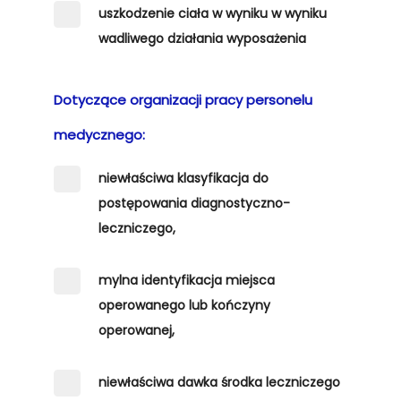
uszkodzenie ciała w wyniku w wyniku
wadliwego działania wyposażenia
Dotyczące organizacji pracy personelu
medycznego:
niewłaściwa klasyfikacja do
postępowania diagnostyczno-
leczniczego,
mylna identyfikacja miejsca
operowanego lub kończyny
operowanej,
niewłaściwa dawka środka leczniczego