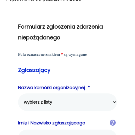
Formularz zgłoszenia zdarzenia
niepożądanego
Pola oznaczone znakiem
*
są wymagane
Zgłaszający
Nazwa komórki organizacyjnej
*
Imię i Nazwisko zgłaszającego