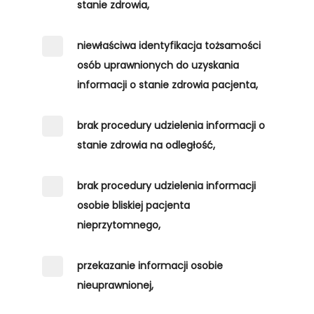
stanie zdrowia,
niewłaściwa identyfikacja tożsamości
osób uprawnionych do uzyskania
informacji o stanie zdrowia pacjenta,
brak procedury udzielenia informacji o
stanie zdrowia na odległość,
brak procedury udzielenia informacji
osobie bliskiej pacjenta
nieprzytomnego,
przekazanie informacji osobie
nieuprawnionej,