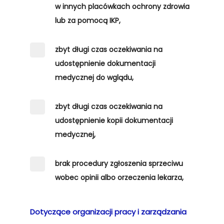
w innych placówkach ochrony zdrowia
lub za pomocą IKP,
zbyt długi czas oczekiwania na
udostępnienie dokumentacji
medycznej do wglądu,
zbyt długi czas oczekiwania na
udostępnienie kopii dokumentacji
medycznej,
brak procedury zgłoszenia sprzeciwu
wobec opinii albo orzeczenia lekarza,
Dotyczące organizacji pracy i zarządzania