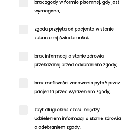
brak zgody w formie pisemnej, gdy jest
wymagana,
zgoda przyjęta od pacjenta w stanie
zaburzonej świadomości,
brak informacji o stanie zdrowia
przekazanej przed odebraniem zgody,
brak możliwości zadawania pytań przez
pacjenta przed wyrażeniem zgody,
zbyt długi okres czasu między
udzieleniem informacji o stanie zdrowia
a odebraniem zgody,