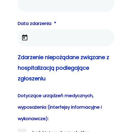
Data zdarzenia
*
Zdarzenie niepożądane związane z
hospitalizacją podlegające
zgłoszeniu
Dotyczące urządzeń medycznych,
wyposażenia (interfejsy informacyjne i
wykonawcze):