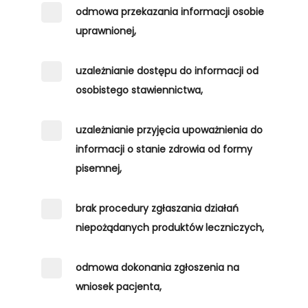
odmowa przekazania informacji osobie
uprawnionej,
uzależnianie dostępu do informacji od
osobistego stawiennictwa,
uzależnianie przyjęcia upoważnienia do
informacji o stanie zdrowia od formy
pisemnej,
brak procedury zgłaszania działań
niepożądanych produktów leczniczych,
odmowa dokonania zgłoszenia na
wniosek pacjenta,