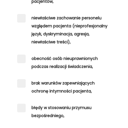
pacjentów,
niewłaściwe zachowanie personelu
względem pacjenta (nieprofesjonalny
język, dyskryminacja, agresja,
niewłaściwe treści),
obecność osób nieuprawnionych
podczas realizacji świadczenia,
brak warunków zapewniających
ochronę intymności pacjenta,
błędy w stosowaniu przymusu
bezpośredniego,