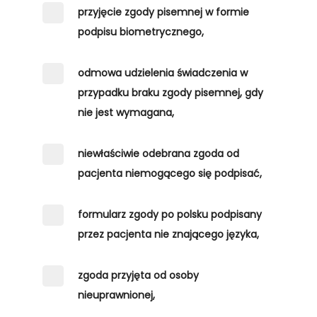
przyjęcie zgody pisemnej w formie
podpisu biometrycznego,
odmowa udzielenia świadczenia w
przypadku braku zgody pisemnej, gdy
nie jest wymagana,
niewłaściwie odebrana zgoda od
pacjenta niemogącego się podpisać,
formularz zgody po polsku podpisany
przez pacjenta nie znającego języka,
zgoda przyjęta od osoby
nieuprawnionej,