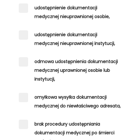
udostępnienie dokumentacji
medycznej nieuprawnionej osobie,
udostępnienie dokumentacji
medycznej nieuprawnionej instytucji,
odmowa udostępnienia dokumentacji
medycznej uprawnionej osobie lub
instytucji,
omyłkowa wysyłka dokumentacji
medycznej do niewłaściwego adresata,
brak procedury udostępniania
dokumentacji medycznej po śmierci