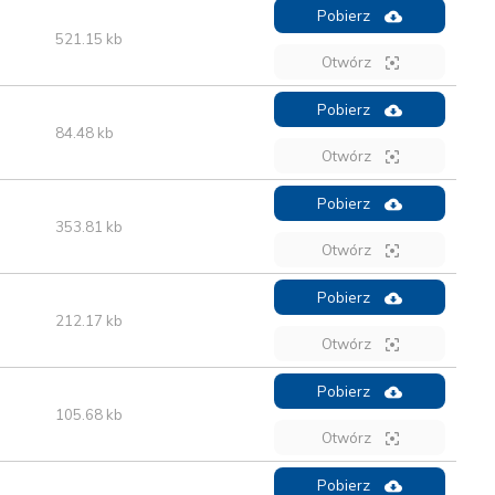
Pobierz
521.15 kb
Otwórz
Pobierz
84.48 kb
Otwórz
Pobierz
353.81 kb
Otwórz
Pobierz
212.17 kb
Otwórz
Pobierz
105.68 kb
Otwórz
Pobierz