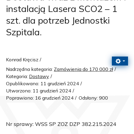
instalacją Lasera SCO2 – 1
szt. dla potrzeb Jednostki
Szpitala.
Konrad Kręcisz
Nadrzędna kategoria:
Zamówienia do 170 000 zł
Kategoria:
Dostawy
Opublikowano: 11 grudzień 2024
Utworzono: 11 grudzień 2024
Poprawiono: 16 grudzień 2024
Odsłony: 900
Nr sprawy: WSS SP ZOZ DZP 382.215.2024