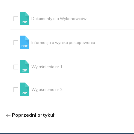
Dokumenty dla Wykonawców
Informacja o wyniku postępowania
Wyjaśnienia nr 1
Wyjaśnienia nr 2
Poprzedni artykuł