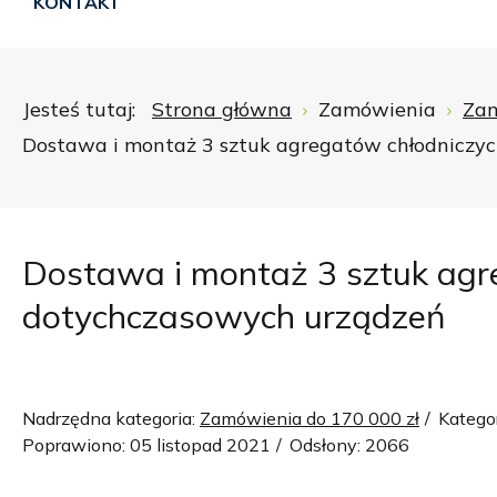
KONTAKT
Jesteś tutaj:
Strona główna
Zamówienia
Zam
Dostawa i montaż 3 sztuk agregatów chłodniczyc
Dostawa i montaż 3 sztuk agr
dotychczasowych urządzeń
Nadrzędna kategoria:
Zamówienia do 170 000 zł
Katego
Poprawiono: 05 listopad 2021
Odsłony: 2066