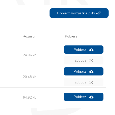
Pobierz wszystkie pliki
Rozmiar
Pobierz
Pobierz
24.06 kb
Zobacz
Pobierz
20.48 kb
Zobacz
Pobierz
64.92 kb