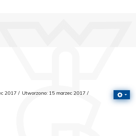
ec 2017
Utworzono: 15 marzec 2017