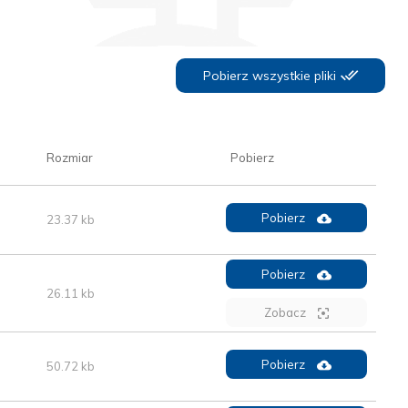
Pobierz wszystkie pliki
Rozmiar
Pobierz
Pobierz
23.37 kb
Pobierz
26.11 kb
Zobacz
Pobierz
50.72 kb