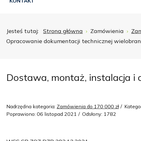
KONTAKT
Jesteś tutaj:
Strona główna
Zamówienia
Zam
Opracowanie dokumentacji technicznej wielobranż
Dostawa, montaż, instalacja i
Nadrzędna kategoria:
Zamówienia do 170 000 zł
Katego
Poprawiono: 06 listopad 2021
Odsłony: 1782