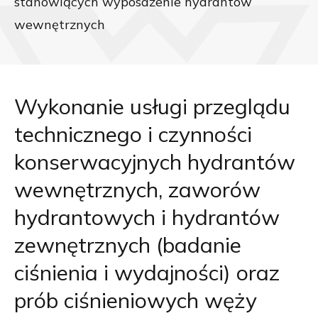
stanowiących wyposażenie hydrantów
wewnętrznych
Wykonanie usługi przeglądu
technicznego i czynności
konserwacyjnych hydrantów
wewnętrznych, zaworów
hydrantowych i hydrantów
zewnętrznych (badanie
ciśnienia i wydajności) oraz
prób ciśnieniowych węży