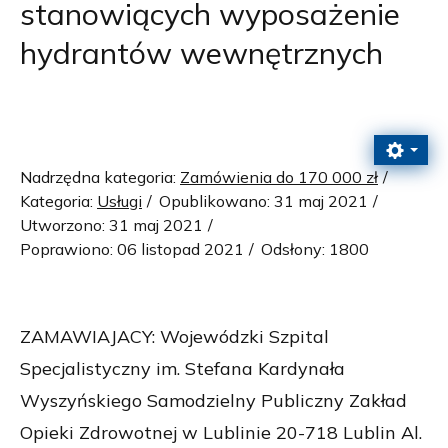
stanowiących wyposażenie
hydrantów wewnętrznych
Nadrzędna kategoria:
Zamówienia do 170 000 zł
Kategoria:
Usługi
Opublikowano: 31 maj 2021
Utworzono: 31 maj 2021
Poprawiono: 06 listopad 2021
Odsłony: 1800
ZAMAWIAJACY: Wojewódzki Szpital
Specjalistyczny im. Stefana Kardynała
Wyszyńskiego Samodzielny Publiczny Zakład
Opieki Zdrowotnej w Lublinie 20-718 Lublin Al.