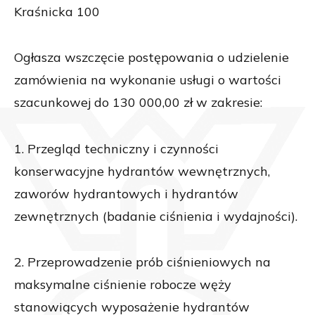
Kraśnicka 100
Ogłasza wszczęcie postępowania o udzielenie
zamówienia na wykonanie usługi o wartości
szacunkowej do 130 000,00 zł w zakresie:
1. Przegląd techniczny i czynności
konserwacyjne hydrantów wewnętrznych,
zaworów hydrantowych i hydrantów
zewnętrznych (badanie ciśnienia i wydajności).
2. Przeprowadzenie prób ciśnieniowych na
maksymalne ciśnienie robocze węży
stanowiących wyposażenie hydrantów