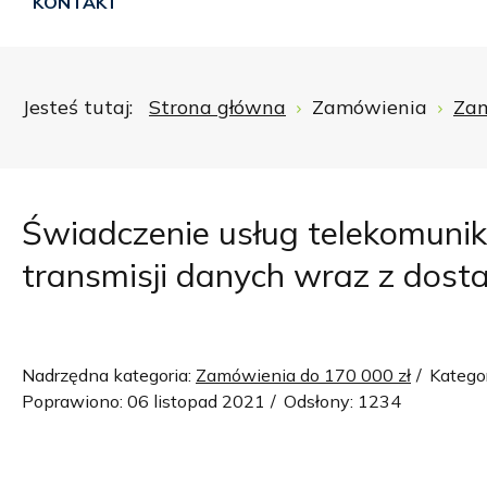
KONTAKT
Jesteś tutaj:
Strona główna
Zamówienia
Zam
Świadczenie usług telekomunika
transmisji danych wraz z dos
Nadrzędna kategoria:
Zamówienia do 170 000 zł
Katego
Poprawiono: 06 listopad 2021
Odsłony: 1234