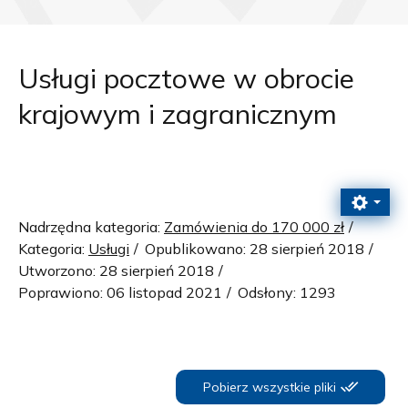
Usługi pocztowe w obrocie
krajowym i zagranicznym
Nadrzędna kategoria:
Zamówienia do 170 000 zł
Kategoria:
Usługi
Opublikowano: 28 sierpień 2018
Utworzono: 28 sierpień 2018
Poprawiono: 06 listopad 2021
Odsłony: 1293
Pobierz wszystkie pliki