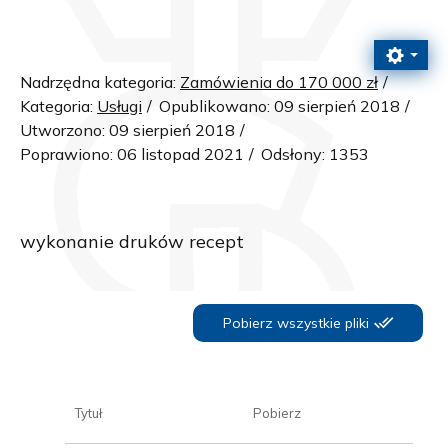
Nadrzędna kategoria:
Zamówienia do 170 000 zł
Kategoria:
Usługi
Opublikowano: 09 sierpień 2018
Utworzono: 09 sierpień 2018
Poprawiono: 06 listopad 2021
Odsłony: 1353
wykonanie druków recept
Pobierz wszystkie pliki
Tytuł
Pobierz