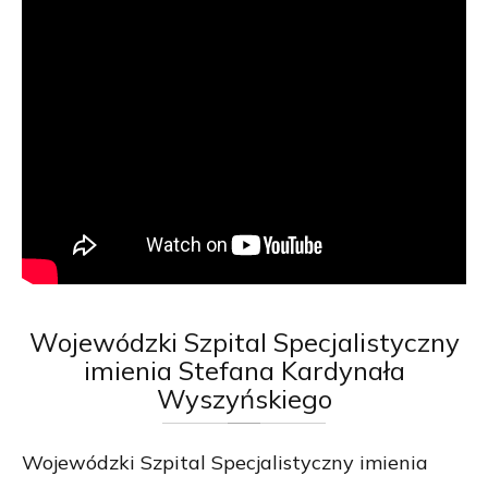
Wojewódzki
Szpital Specjalistyczny
imienia Stefana Kardynała
Wyszyńskiego
Wojewódzki Szpital Specjalistyczny imienia