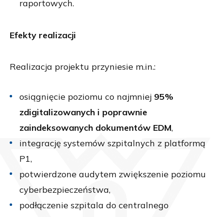
raportowych.
Efekty realizacji
Realizacja projektu przyniesie m.in.:
osiągnięcie poziomu co najmniej
95%
zdigitalizowanych i poprawnie
zaindeksowanych dokumentów EDM
,
integrację systemów szpitalnych z platformą
P1,
potwierdzone audytem zwiększenie poziomu
cyberbezpieczeństwa,
podłączenie szpitala do centralnego