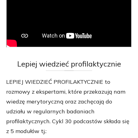
Lepiej
wiedzieć profilaktycznie
LEPIEJ WIEDZIEĆ PROFILAKTYCZNIE to
rozmowy z ekspertami, które przekazują nam
wiedzę merytoryczną oraz zachęcają do
udziału w regularnych badaniach
profilaktycznych. Cykl 30 podcastów składa się
z 5 modułów tj.: