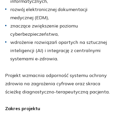
informatycznych,
rozwój elektronicznej dokumentacji
medycznej (EDM),
znaczące zwiększenie poziomu
cyberbezpieczeństwa,
wdrożenie rozwiązań opartych na sztucznej
inteligencji (AI) i integrację z centralnymi
systemami e-zdrowia.
Projekt wzmacnia odporność systemu ochrony
zdrowia na zagrożenia cyfrowe oraz skraca
ścieżkę diagnostyczno-terapeutyczną pacjenta.
Zakres projektu