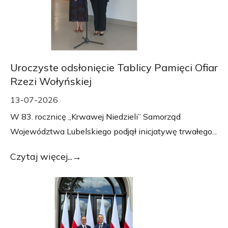
Uroczyste odsłonięcie Tablicy Pamięci Ofiar
Rzezi Wołyńskiej
13-07-2026
W 83. rocznicę „Krwawej Niedzieli” Samorząd
Województwa Lubelskiego podjął inicjatywę trwałego...
Czytaj więcej...