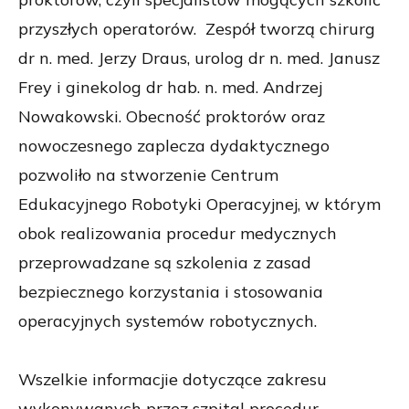
przyszłych operatorów. Zespół tworzą chirurg
dr n. med. Jerzy Draus, urolog dr n. med. Janusz
Frey i ginekolog dr hab. n. med. Andrzej
Nowakowski. Obecność proktorów oraz
nowoczesnego zaplecza dydaktycznego
pozwoliło na stworzenie Centrum
Edukacyjnego Robotyki Operacyjnej, w którym
obok realizowania procedur medycznych
przeprowadzane są szkolenia z zasad
bezpiecznego korzystania i stosowania
operacyjnych systemów robotycznych.
Wszelkie informacjie dotyczące zakresu
wykonywanych przez szpital procedur