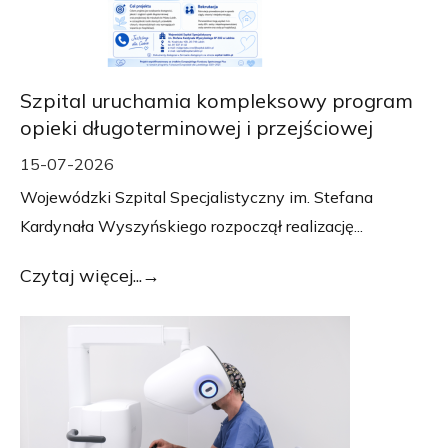
Szpital uruchamia kompleksowy program
opieki długoterminowej i przejściowej
15-07-2026
Wojewódzki Szpital Specjalistyczny im. Stefana
Kardynała Wyszyńskiego rozpoczął realizację...
Czytaj więcej...