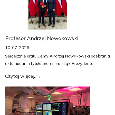
Profesor Andrzej Nowakowski
10-07-2026
Serdecznie gratulujemy
Andrzej Nowakowski
odebrania
aktu nadania tytułu profesora z rąk Prezydenta...
Czytaj więcej...