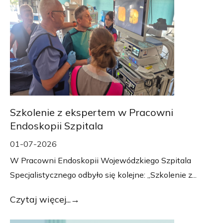
Szkolenie z ekspertem w Pracowni
Endoskopii Szpitala
01-07-2026
W Pracowni Endoskopii Wojewódzkiego Szpitala
Specjalistycznego odbyło się kolejne: „Szkolenie z...
Czytaj więcej...