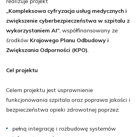
realizuje projekt
„Kompleksowa cyfryzacja usług medycznych i
zwiększenie cyberbezpieczeństwa w szpitalu z
wykorzystaniem AI”
, współfinansowany ze
środków
Krajowego Planu Odbudowy i
Zwiększania Odporności (KPO)
.
Cel projektu
Celem projektu jest usprawnienie
funkcjonowania szpitala oraz poprawa jakości i
bezpieczeństwa opieki zdrowotnej poprzez:
pełną integrację i rozbudowę systemów