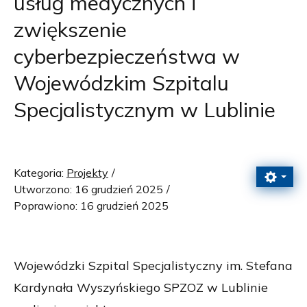
usług medycznych i
zwiększenie
cyberbezpieczeństwa w
Wojewódzkim Szpitalu
Specjalistycznym w Lublinie
Kategoria:
Projekty
Utworzono: 16 grudzień 2025
Poprawiono: 16 grudzień 2025
Wojewódzki Szpital Specjalistyczny im. Stefana
Kardynała Wyszyńskiego SPZOZ w Lublinie