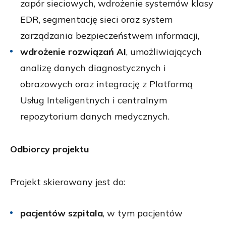
zapór sieciowych, wdrożenie systemów klasy
EDR, segmentację sieci oraz system
zarządzania bezpieczeństwem informacji,
wdrożenie rozwiązań AI
, umożliwiających
analizę danych diagnostycznych i
obrazowych oraz integrację z Platformą
Usług Inteligentnych i centralnym
repozytorium danych medycznych.
Odbiorcy projektu
Projekt skierowany jest do:
pacjentów szpitala
, w tym pacjentów