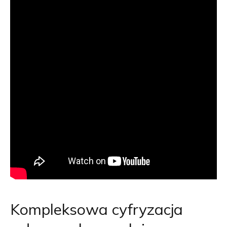
Kompleksowa cyfryzacja