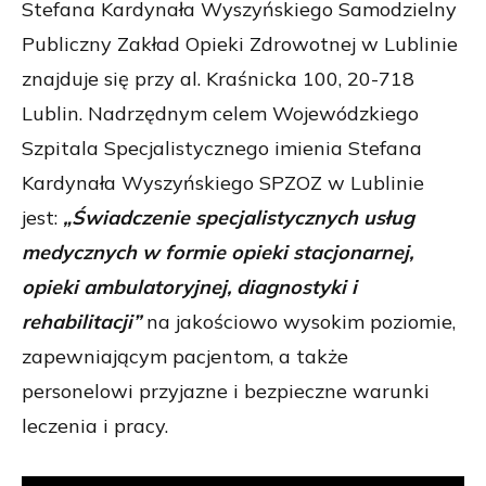
Stefana Kardynała Wyszyńskiego Samodzielny
Publiczny Zakład Opieki Zdrowotnej w Lublinie
znajduje się przy al. Kraśnicka 100, 20-718
Lublin. Nadrzędnym celem Wojewódzkiego
Szpitala Specjalistycznego imienia Stefana
Kardynała Wyszyńskiego SPZOZ w Lublinie
jest:
„Świadczenie specjalistycznych usług
medycznych w formie opieki stacjonarnej,
opieki ambulatoryjnej, diagnostyki i
rehabilitacji”
na jakościowo wysokim poziomie,
zapewniającym pacjentom, a także
personelowi przyjazne i bezpieczne warunki
leczenia i pracy.