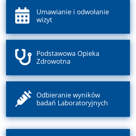
Umawianie i odwołanie
wizyt
Podstawowa Opieka
Zdrowotna
Odbieranie wyników
badań Laboratoryjnych