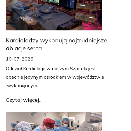
Kardiolodzy wykonują najtrudniejsze
ablacje serca
10-07-2026
Oddział Kardiologii w naszym Szpitalu jest
obecnie jedynym ośrodkiem w województwie
wykonującym...
Czytaj więcej...