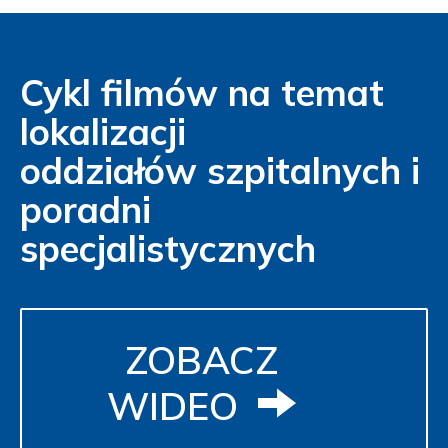
Cykl filmów na temat
lokalizacji
oddziałów szpitalnych i
poradni
specjalistycznych
ZOBACZ
WIDEO