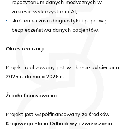
repozytorium danych medycznych w
zakresie wykorzystania AI,
skrócenie czasu diagnostyki i poprawę
bezpieczeństwa danych pacjentów.
Okres realizacji
Projekt realizowany jest w okresie
od sierpnia
2025 r. do maja 2026 r.
Źródło finansowania
Projekt jest współfinansowany ze środków
Krajowego Planu Odbudowy i Zwiększania