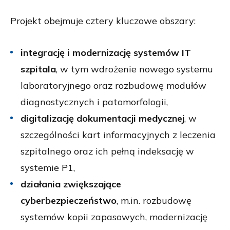
Projekt obejmuje cztery kluczowe obszary:
integrację i modernizację systemów IT
szpitala
, w tym wdrożenie nowego systemu
laboratoryjnego oraz rozbudowę modułów
diagnostycznych i patomorfologii,
digitalizację dokumentacji medycznej
, w
szczególności kart informacyjnych z leczenia
szpitalnego oraz ich pełną indeksację w
systemie P1,
działania zwiększające
cyberbezpieczeństwo
, m.in. rozbudowę
systemów kopii zapasowych, modernizację