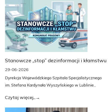
Stanowcze „stop” dezinformacji i kłamstwu
29-06-2026
Dyrekcja Wojewódzkiego Szpitala Specjalistycznego
im. Stefana Kardynała Wyszyńskiego w Lublinie...
Czytaj więcej...