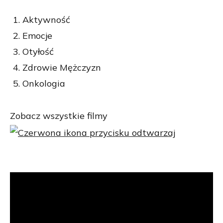
Aktywność
Emocje
Otyłość
Zdrowie Mężczyzn
Onkologia
Zobacz wszystkie filmy