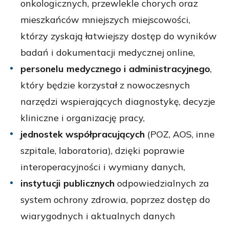
onkologicznych, przewlekle chorych oraz
mieszkańców mniejszych miejscowości,
którzy zyskają łatwiejszy dostęp do wyników
badań i dokumentacji medycznej online,
personelu medycznego i administracyjnego
,
który będzie korzystał z nowoczesnych
narzędzi wspierających diagnostykę, decyzje
kliniczne i organizację pracy,
jednostek współpracujących
(POZ, AOS, inne
szpitale, laboratoria), dzięki poprawie
interoperacyjności i wymiany danych,
instytucji publicznych
odpowiedzialnych za
system ochrony zdrowia, poprzez dostęp do
wiarygodnych i aktualnych danych