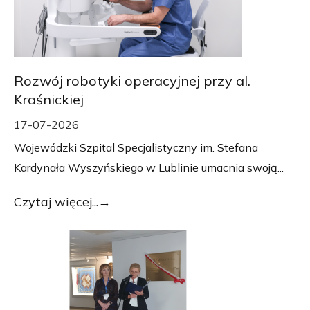
Rozwój robotyki operacyjnej przy al.
Kraśnickiej
17-07-2026
Wojewódzki Szpital Specjalistyczny im. Stefana
Kardynała Wyszyńskiego w Lublinie umacnia swoją...
Czytaj więcej...