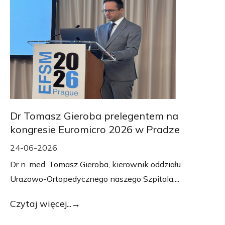
Dr Tomasz Gieroba prelegentem na
kongresie Euromicro 2026 w Pradze
24-06-2026
Dr n. med. Tomasz Gieroba, kierownik oddziału
Urazowo-Ortopedycznego naszego Szpitala,...
Czytaj więcej...