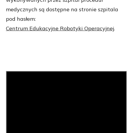
medycznych są dostępne na stronie szpitala
pod hasłem:
Centrum Edukacyjne Robotyki Operacyjnej
.