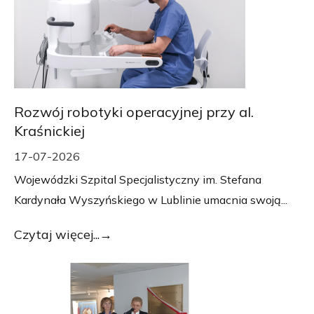
Rozwój robotyki operacyjnej przy al.
Kraśnickiej
17-07-2026
Wojewódzki Szpital Specjalistyczny im. Stefana
Kardynała Wyszyńskiego w Lublinie umacnia swoją...
Czytaj więcej...