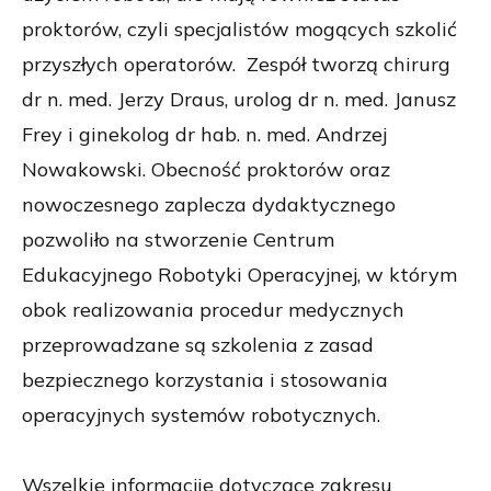
proktorów, czyli specjalistów mogących szkolić
przyszłych operatorów. Zespół tworzą chirurg
dr n. med. Jerzy Draus, urolog dr n. med. Janusz
Frey i ginekolog dr hab. n. med. Andrzej
Nowakowski. Obecność proktorów oraz
nowoczesnego zaplecza dydaktycznego
pozwoliło na stworzenie Centrum
Edukacyjnego Robotyki Operacyjnej, w którym
obok realizowania procedur medycznych
przeprowadzane są szkolenia z zasad
bezpiecznego korzystania i stosowania
operacyjnych systemów robotycznych.
Wszelkie informacjie dotyczące zakresu