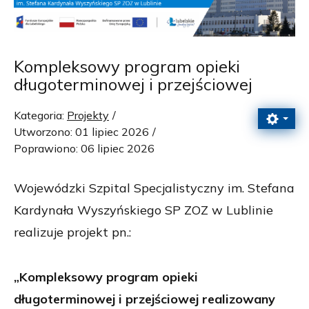
Kompleksowy program opieki
długoterminowej i przejściowej
Kategoria:
Projekty
Utworzono: 01 lipiec 2026
Poprawiono: 06 lipiec 2026
Wojewódzki Szpital Specjalistyczny im. Stefana
Kardynała Wyszyńskiego SP ZOZ w Lublinie
realizuje projekt pn.:
„Kompleksowy program opieki
długoterminowej i przejściowej realizowany