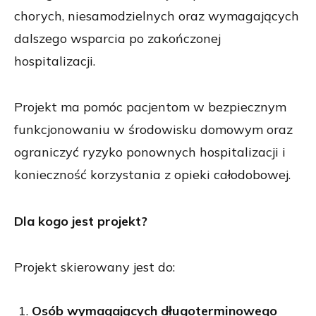
chorych, niesamodzielnych oraz wymagających
dalszego wsparcia po zakończonej
hospitalizacji.
Projekt ma pomóc pacjentom w bezpiecznym
funkcjonowaniu w środowisku domowym oraz
ograniczyć ryzyko ponownych hospitalizacji i
konieczność korzystania z opieki całodobowej.
Dla kogo jest projekt?
Projekt skierowany jest do:
Osób wymagających długoterminowego