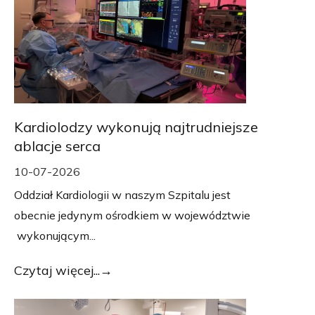
Kardiolodzy wykonują najtrudniejsze
ablacje serca
10-07-2026
Oddział Kardiologii w naszym Szpitalu jest
obecnie jedynym ośrodkiem w województwie
wykonującym...
Czytaj więcej...