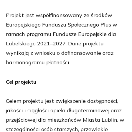
Projekt jest współfinansowany ze środków
Europejskiego Funduszu Społecznego Plus w
ramach programu Fundusze Europejskie dla
Lubelskiego 2021–2027. Dane projektu
wynikają z wniosku o dofinansowanie oraz
harmonogramu płatności.
Cel projektu
Celem projektu jest zwiększenie dostępności,
jakości i ciągłości opieki długoterminowej oraz
przejściowej dla mieszkańców Miasta Lublin, w
szczególności osób starszych, przewlekle