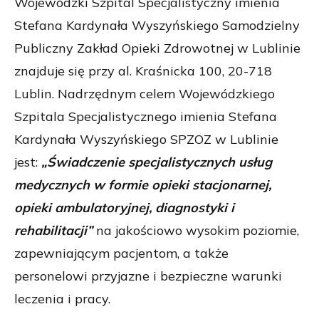
Wojewódzki Szpital Specjalistyczny imienia
Stefana Kardynała Wyszyńskiego Samodzielny
Publiczny Zakład Opieki Zdrowotnej w Lublinie
znajduje się przy al. Kraśnicka 100, 20-718
Lublin. Nadrzędnym celem Wojewódzkiego
Szpitala Specjalistycznego imienia Stefana
Kardynała Wyszyńskiego SPZOZ w Lublinie
jest:
„Świadczenie specjalistycznych usług
medycznych w formie opieki stacjonarnej,
opieki ambulatoryjnej, diagnostyki i
rehabilitacji”
na jakościowo wysokim poziomie,
zapewniającym pacjentom, a także
personelowi przyjazne i bezpieczne warunki
leczenia i pracy.