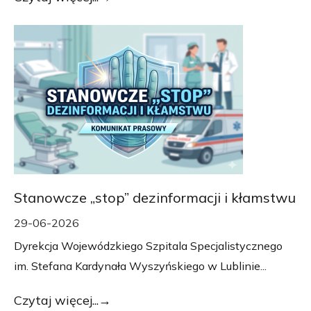
Stanowcze „stop” dezinformacji i kłamstwu
29-06-2026
Dyrekcja Wojewódzkiego Szpitala Specjalistycznego
im. Stefana Kardynała Wyszyńskiego w Lublinie...
Czytaj więcej...