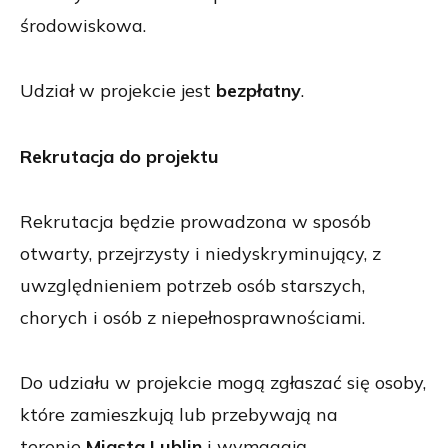
środowiskowa.
Udział w projekcie jest
bezpłatny
.
Rekrutacja do projektu
Rekrutacja będzie prowadzona w sposób
otwarty, przejrzysty i niedyskryminujący, z
uwzględnieniem potrzeb osób starszych,
chorych i osób z niepełnosprawnościami.
Do udziału w projekcie mogą zgłaszać się osoby,
które zamieszkują lub przebywają na
terenie
Miasta Lublin
i wymagają