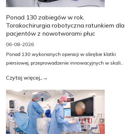
Ponad 130 zabiegów w rok.
Torakochirurgia robotyczna ratunkiem dla
pacjentów z nowotworami płuc
06-08-2026
Ponad 130 wykonanych operacji w obrębie klatki
piersiowej, przeprowadzenie innowacyjnych w skali...
Czytaj więcej...