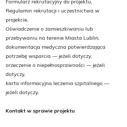
Formularz rekrutacyjny do projektu,
Regulamin rekrutacji i uczestnictwa w
projekcie,
Oświadczenie o zamieszkiwaniu lub
przebywaniu na terenie Miasta Lublin,
dokumentacja medyczna potwierdzająca
potrzebę wsparcia — jeżeli dotyczy,
orzeczenie o niepełnosprawności — jeżeli
dotyczy,
karta informacyjna leczenia szpitalnego —
jeżeli dotyczy.
Kontakt w sprawie projektu