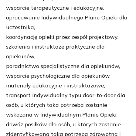
wsparcie terapeutyczne i edukacyjne,
opracowanie Indywidualnego Planu Opieki dla
uczestnika,
koordynację opieki przez zespół projektowy,
szkolenia i instruktaże praktyczne dla
opiekunów,
poradnictwo specjalistyczne dla opiekunów,
wsparcie psychologiczne dla opiekunów,
materiały edukacyjne i instruktażowe,
transport indywidualny typu door-to-door dla
osób, u których taka potrzeba zostanie
wskazana w Indywidualnym Planie Opieki,
dowóz posiłków dla osób, u których zostanie
zidentyfikowana taka potrzeba zdrowotna i