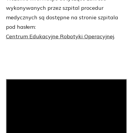
wykonywanych przez szpital procedur
medycznych są dostępne na stronie szpitala
pod hasłem:
Centrum Edukacyjne Robotyki Operacyjnej
.