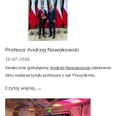
Profesor Andrzej Nowakowski
10-07-2026
Serdecznie gratulujemy
Andrzej Nowakowski
odebrania
aktu nadania tytułu profesora z rąk Prezydenta...
Czytaj więcej...