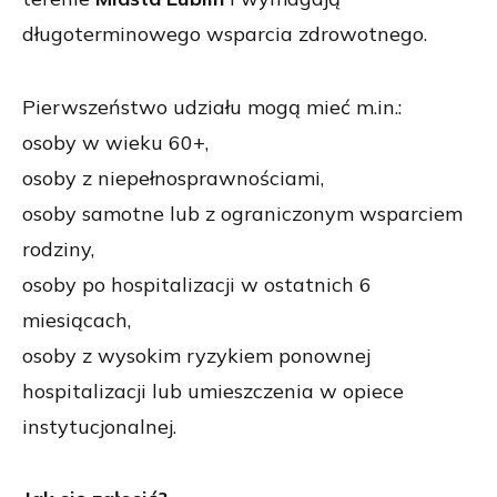
długoterminowego wsparcia zdrowotnego.
Pierwszeństwo udziału mogą mieć m.in.:
osoby w wieku 60+,
osoby z niepełnosprawnościami,
osoby samotne lub z ograniczonym wsparciem
rodziny,
osoby po hospitalizacji w ostatnich 6
miesiącach,
osoby z wysokim ryzykiem ponownej
hospitalizacji lub umieszczenia w opiece
instytucjonalnej.