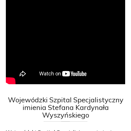
Wojewódzki
Szpital Specjalistyczny
imienia Stefana Kardynała
Wyszyńskiego