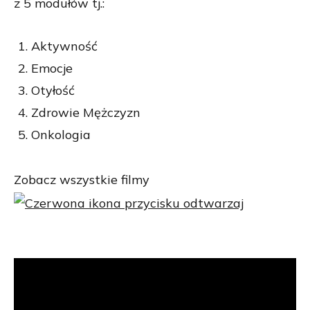
z 5 modułów tj.:
Aktywność
Emocje
Otyłość
Zdrowie Mężczyzn
Onkologia
Zobacz wszystkie filmy