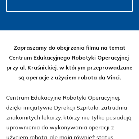
Zapraszamy do obejrzenia filmu na temat
Centrum Edukacyjnego Robotyki Operacyjnej
przy al. Kraśnickiej, w którym przeprowadzane
są operacje z użyciem robota da Vinci.
Centrum Edukacyjne Robotyki Operacyjnej,
dzięki inicjatywie Dyrekcji Szpitala, zatrudnia
znakomitych lekarzy, którzy nie tylko posiadają
uprawnienia do wykonywania operacji z
użyciem robota, ale mają również status