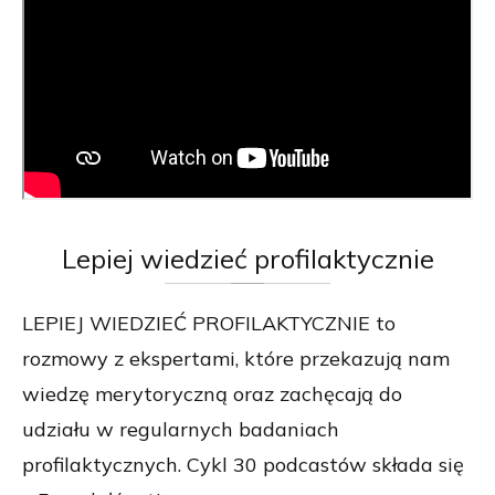
Lepiej
wiedzieć profilaktycznie
LEPIEJ WIEDZIEĆ PROFILAKTYCZNIE to
rozmowy z ekspertami, które przekazują nam
wiedzę merytoryczną oraz zachęcają do
udziału w regularnych badaniach
profilaktycznych. Cykl 30 podcastów składa się