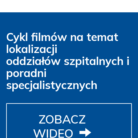
Cykl filmów na temat
lokalizacji
oddziałów szpitalnych i
poradni
specjalistycznych
ZOBACZ
WIDEO