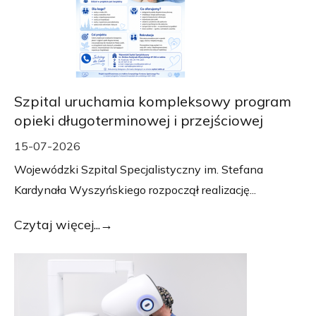
Szpital uruchamia kompleksowy program
opieki długoterminowej i przejściowej
15-07-2026
Wojewódzki Szpital Specjalistyczny im. Stefana
Kardynała Wyszyńskiego rozpoczął realizację...
Czytaj więcej...