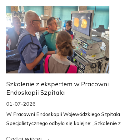
Szkolenie z ekspertem w Pracowni
Endoskopii Szpitala
01-07-2026
W Pracowni Endoskopii Wojewódzkiego Szpitala
Specjalistycznego odbyło się kolejne: „Szkolenie z...
Czytaj więcej...