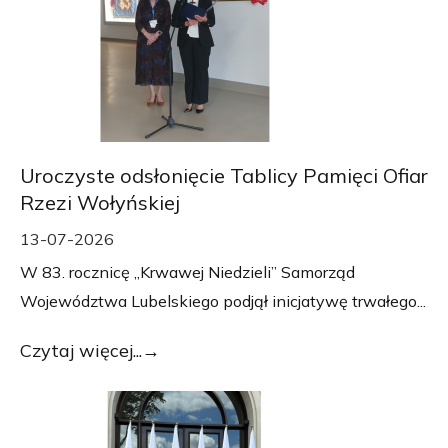
Uroczyste odsłonięcie Tablicy Pamięci Ofiar
Rzezi Wołyńskiej
13-07-2026
W 83. rocznicę „Krwawej Niedzieli” Samorząd
Województwa Lubelskiego podjął inicjatywę trwałego...
Czytaj więcej...