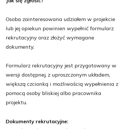
Jak się zgłosić?
Osoba zainteresowana udziałem w projekcie
lub jej opiekun powinien wypełnić formularz
rekrutacyjny oraz złożyć wymagane
dokumenty.
Formularz rekrutacyjny jest przygotowany w
wersji dostępnej, z uproszczonym układem,
większą czcionką i możliwością wypełnienia z
pomocą osoby bliskiej albo pracownika
projektu.
Dokumenty rekrutacyjne: