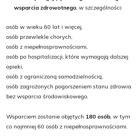
wsparcia zdrowotnego
, w szczególności:
osób w wieku 60 lat i więcej,
osób przewlekle chorych,
osób z niepełnosprawnościami,
osób po hospitalizacji, które wymagają dalszej
opieki,
osób z ograniczoną samodzielnością,
osób zagrożonych pogorszeniem stanu zdrowia
bez wsparcia środowiskowego.
Wsparciem zostanie objętych
180 osób
, w tym
co najmniej 60 osób z niepełnosprawnościami.