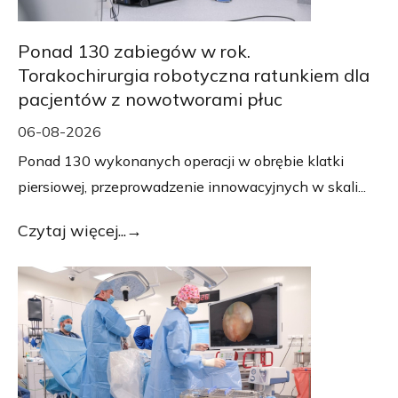
Ponad 130 zabiegów w rok.
Torakochirurgia robotyczna ratunkiem dla
pacjentów z nowotworami płuc
06-08-2026
Ponad 130 wykonanych operacji w obrębie klatki
piersiowej, przeprowadzenie innowacyjnych w skali...
Czytaj więcej...