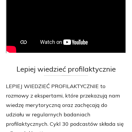
Lepiej
wiedzieć profilaktycznie
LEPIEJ WIEDZIEĆ PROFILAKTYCZNIE to
rozmowy z ekspertami, które przekazują nam
wiedzę merytoryczną oraz zachęcają do
udziału w regularnych badaniach
profilaktycznych. Cykl 30 podcastów składa się