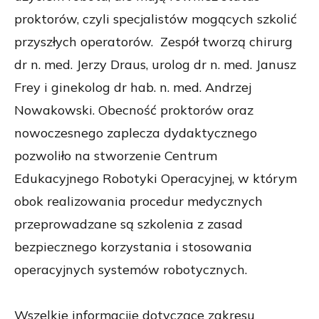
proktorów, czyli specjalistów mogących szkolić
przyszłych operatorów. Zespół tworzą chirurg
dr n. med. Jerzy Draus, urolog dr n. med. Janusz
Frey i ginekolog dr hab. n. med. Andrzej
Nowakowski. Obecność proktorów oraz
nowoczesnego zaplecza dydaktycznego
pozwoliło na stworzenie Centrum
Edukacyjnego Robotyki Operacyjnej, w którym
obok realizowania procedur medycznych
przeprowadzane są szkolenia z zasad
bezpiecznego korzystania i stosowania
operacyjnych systemów robotycznych.
Wszelkie informacjie dotyczące zakresu