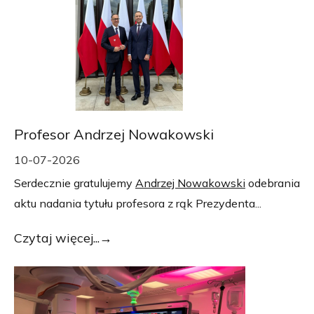
Profesor Andrzej Nowakowski
10-07-2026
Serdecznie gratulujemy
Andrzej Nowakowski
odebrania
aktu nadania tytułu profesora z rąk Prezydenta...
Czytaj więcej...