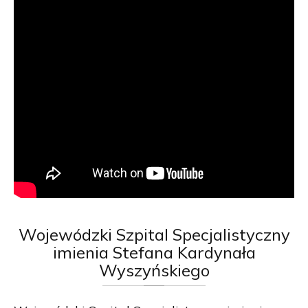
Wojewódzki
Szpital Specjalistyczny
imienia Stefana Kardynała
Wyszyńskiego