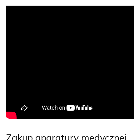
Zakup aparatury medycznej