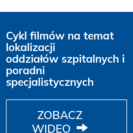
Cykl filmów na temat
lokalizacji
oddziałów szpitalnych i
poradni
specjalistycznych
ZOBACZ
WIDEO