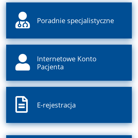
Poradnie specjalistyczne
Internetowe Konto
Pacjenta
E-rejestracja