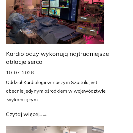
Kardiolodzy wykonują najtrudniejsze
ablacje serca
10-07-2026
Oddział Kardiologii w naszym Szpitalu jest
obecnie jedynym ośrodkiem w województwie
wykonującym...
Czytaj więcej...