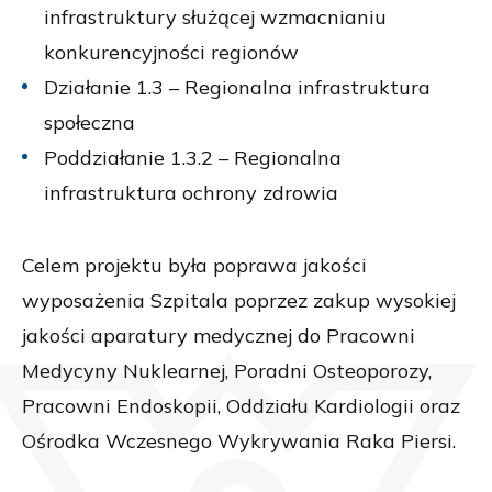
infrastruktury służącej wzmacnianiu
konkurencyjności regionów
Działanie 1.3 – Regionalna infrastruktura
społeczna
Poddziałanie 1.3.2 – Regionalna
infrastruktura ochrony zdrowia
Celem projektu była poprawa jakości
wyposażenia Szpitala poprzez zakup wysokiej
jakości aparatury medycznej do Pracowni
Medycyny Nuklearnej, Poradni Osteoporozy,
Pracowni Endoskopii, Oddziału Kardiologii oraz
Ośrodka Wczesnego Wykrywania Raka Piersi.