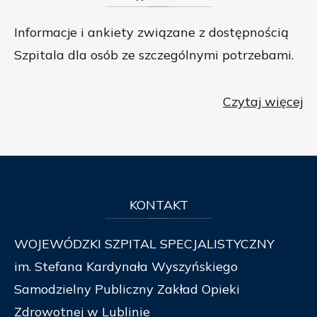
Informacje i ankiety związane z dostępnością
Szpitala dla osób ze szczególnymi potrzebami.
Czytaj więcej
KONTAKT
WOJEWÓDZKI SZPITAL SPECJALISTYCZNY
im. Stefana Kardynała Wyszyńskiego
Samodzielny Publiczny Zakład Opieki
Zdrowotnej w Lublinie