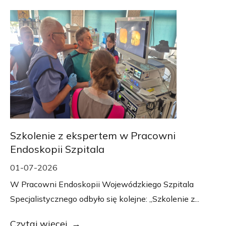
Szkolenie z ekspertem w Pracowni
Endoskopii Szpitala
01-07-2026
W Pracowni Endoskopii Wojewódzkiego Szpitala
Specjalistycznego odbyło się kolejne: „Szkolenie z...
Czytaj więcej...