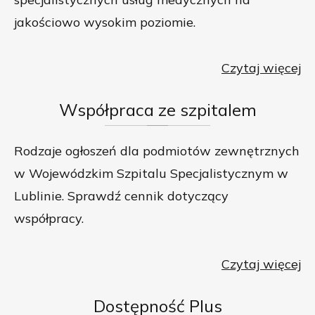
jakościowo wysokim poziomie.
Czytaj więcej
Współpraca
ze szpitalem
Rodzaje ogłoszeń dla podmiotów zewnętrznych
w Wojewódzkim Szpitalu Specjalistycznym w
Lublinie. Sprawdź cennik dotyczący
współpracy.
Czytaj więcej
Dostępność
Plus