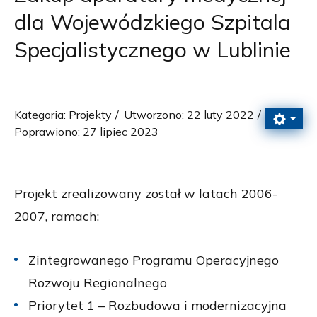
dla Wojewódzkiego Szpitala
Specjalistycznego w Lublinie
Kategoria:
Projekty
Utworzono: 22 luty 2022
Poprawiono: 27 lipiec 2023
Projekt zrealizowany został w latach 2006-
2007, ramach:
Zintegrowanego Programu Operacyjnego
Rozwoju Regionalnego
Priorytet 1 – Rozbudowa i modernizacyjna