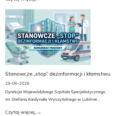
Stanowcze „stop” dezinformacji i kłamstwu
29-06-2026
Dyrekcja Wojewódzkiego Szpitala Specjalistycznego
im. Stefana Kardynała Wyszyńskiego w Lublinie...
Czytaj więcej...