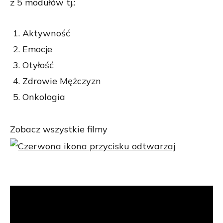
z 5 modułów tj.:
Aktywność
Emocje
Otyłość
Zdrowie Mężczyzn
Onkologia
Zobacz wszystkie filmy