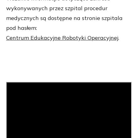
wykonywanych przez szpital procedur
medycznych są dostępne na stronie szpitala
pod hasłem:
Centrum Edukacyjne Robotyki Operacyjnej
.