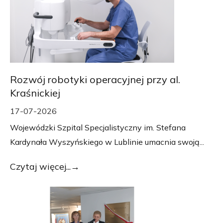
Rozwój robotyki operacyjnej przy al.
Kraśnickiej
17-07-2026
Wojewódzki Szpital Specjalistyczny im. Stefana
Kardynała Wyszyńskiego w Lublinie umacnia swoją...
Czytaj więcej...