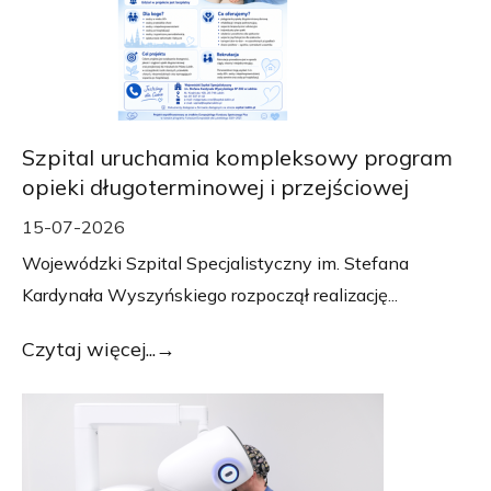
Szpital uruchamia kompleksowy program
opieki długoterminowej i przejściowej
15-07-2026
Wojewódzki Szpital Specjalistyczny im. Stefana
Kardynała Wyszyńskiego rozpoczął realizację...
Czytaj więcej...