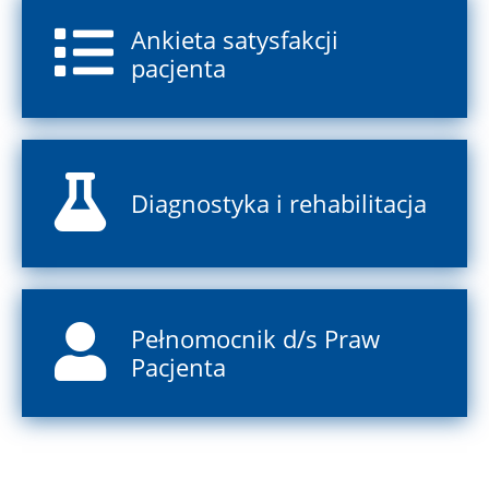
Ankieta satysfakcji
pacjenta
Diagnostyka i rehabilitacja
Pełnomocnik d/s Praw
Pacjenta