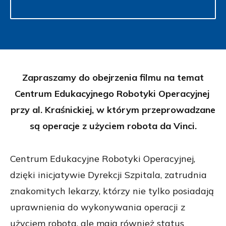
Zapraszamy do obejrzenia filmu na temat
Centrum Edukacyjnego Robotyki Operacyjnej
przy al. Kraśnickiej, w którym przeprowadzane
są operacje z użyciem robota da Vinci.
Centrum Edukacyjne Robotyki Operacyjnej,
dzięki inicjatywie Dyrekcji Szpitala, zatrudnia
znakomitych lekarzy, którzy nie tylko posiadają
uprawnienia do wykonywania operacji z
użyciem robota, ale mają również status