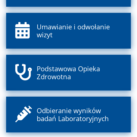
Umawianie i odwołanie
wizyt
Podstawowa Opieka
Zdrowotna
Odbieranie wyników
badań Laboratoryjnych