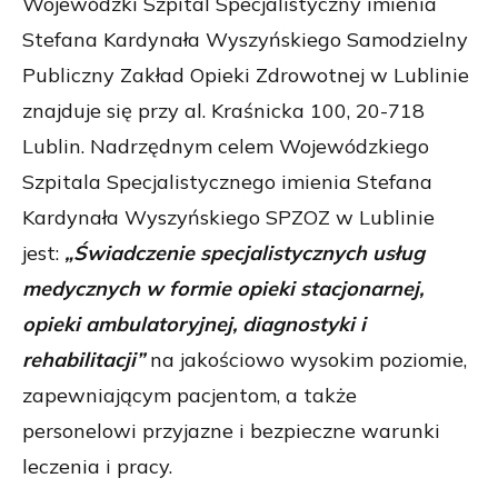
Wojewódzki Szpital Specjalistyczny imienia
Stefana Kardynała Wyszyńskiego Samodzielny
Publiczny Zakład Opieki Zdrowotnej w Lublinie
znajduje się przy al. Kraśnicka 100, 20-718
Lublin. Nadrzędnym celem Wojewódzkiego
Szpitala Specjalistycznego imienia Stefana
Kardynała Wyszyńskiego SPZOZ w Lublinie
jest:
„Świadczenie specjalistycznych usług
medycznych w formie opieki stacjonarnej,
opieki ambulatoryjnej, diagnostyki i
rehabilitacji”
na jakościowo wysokim poziomie,
zapewniającym pacjentom, a także
personelowi przyjazne i bezpieczne warunki
leczenia i pracy.