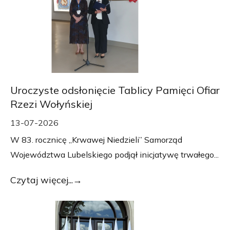
Uroczyste odsłonięcie Tablicy Pamięci Ofiar
Rzezi Wołyńskiej
13-07-2026
W 83. rocznicę „Krwawej Niedzieli” Samorząd
Województwa Lubelskiego podjął inicjatywę trwałego...
Czytaj więcej...