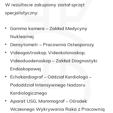
W rezultacie zakupiony został sprzęt
specjalistyczny:
Gamma kamera – Zakład Medycyny
Nuklearnej
Densytometr – Pracownia Osteoporozy
Videogastroskop, Videokolonoskop,
Videoduodenoskop – Zakład Diagnostyki
Endoskopowej
Echokardiograf – Oddział Kardiologii –
Pododdział Intensywnego Nadzoru
Kardiologicznego
Aparat USG, Mammograf – Ośrodek
Wczesnego Wykrywania Raka z Pracownią