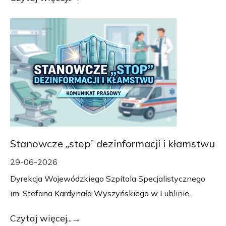
Stanowcze „stop” dezinformacji i kłamstwu
29-06-2026
Dyrekcja Wojewódzkiego Szpitala Specjalistycznego
im. Stefana Kardynała Wyszyńskiego w Lublinie...
Czytaj więcej...