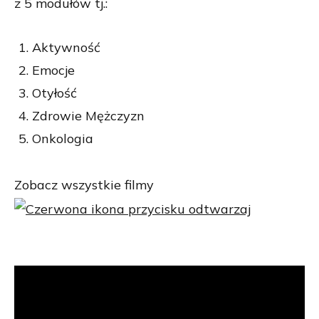
z 5 modułów tj.:
Aktywność
Emocje
Otyłość
Zdrowie Mężczyzn
Onkologia
Zobacz wszystkie filmy