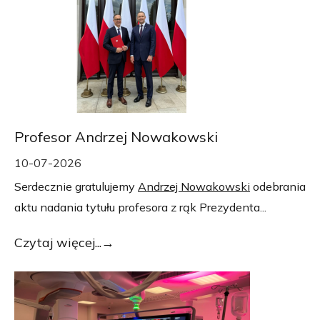
Profesor Andrzej Nowakowski
10-07-2026
Serdecznie gratulujemy
Andrzej Nowakowski
odebrania
aktu nadania tytułu profesora z rąk Prezydenta...
Czytaj więcej...