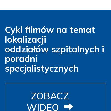
Cykl filmów na temat
lokalizacji
oddziałów szpitalnych i
poradni
specjalistycznych
ZOBACZ
WIDEO