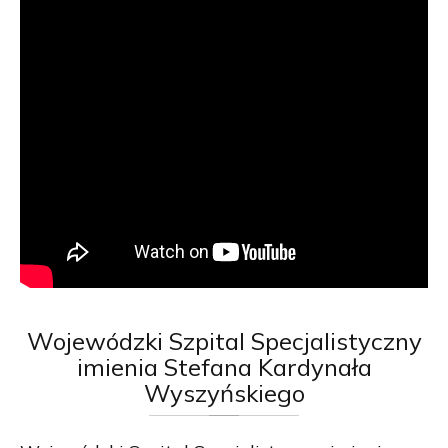
Wojewódzki
Szpital Specjalistyczny
imienia Stefana Kardynała
Wyszyńskiego