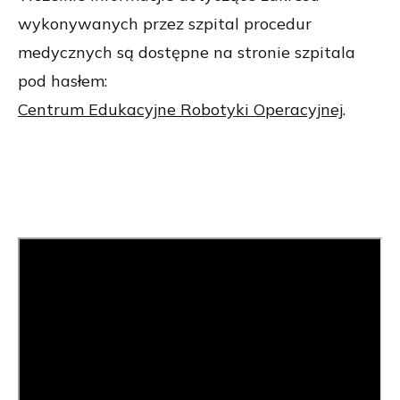
wykonywanych przez szpital procedur
medycznych są dostępne na stronie szpitala
pod hasłem:
Centrum Edukacyjne Robotyki Operacyjnej
.