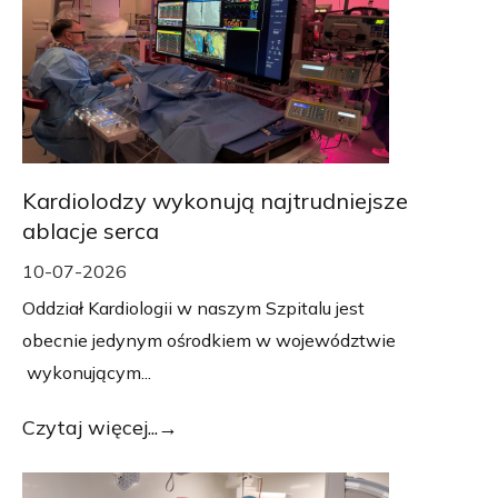
Kardiolodzy wykonują najtrudniejsze
ablacje serca
10-07-2026
Oddział Kardiologii w naszym Szpitalu jest
obecnie jedynym ośrodkiem w województwie
wykonującym...
Czytaj więcej...