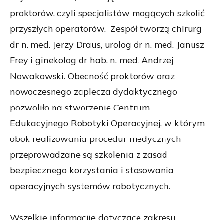
proktorów, czyli specjalistów mogących szkolić
przyszłych operatorów. Zespół tworzą chirurg
dr n. med. Jerzy Draus, urolog dr n. med. Janusz
Frey i ginekolog dr hab. n. med. Andrzej
Nowakowski. Obecność proktorów oraz
nowoczesnego zaplecza dydaktycznego
pozwoliło na stworzenie Centrum
Edukacyjnego Robotyki Operacyjnej, w którym
obok realizowania procedur medycznych
przeprowadzane są szkolenia z zasad
bezpiecznego korzystania i stosowania
operacyjnych systemów robotycznych.
Wszelkie informacjie dotyczące zakresu