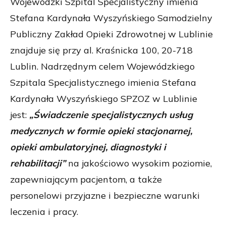
Wojewódzki Szpital Specjalistyczny imienia
Stefana Kardynała Wyszyńskiego Samodzielny
Publiczny Zakład Opieki Zdrowotnej w Lublinie
znajduje się przy al. Kraśnicka 100, 20-718
Lublin. Nadrzędnym celem Wojewódzkiego
Szpitala Specjalistycznego imienia Stefana
Kardynała Wyszyńskiego SPZOZ w Lublinie
jest:
„Świadczenie specjalistycznych usług
medycznych w formie opieki stacjonarnej,
opieki ambulatoryjnej, diagnostyki i
rehabilitacji”
na jakościowo wysokim poziomie,
zapewniającym pacjentom, a także
personelowi przyjazne i bezpieczne warunki
leczenia i pracy.