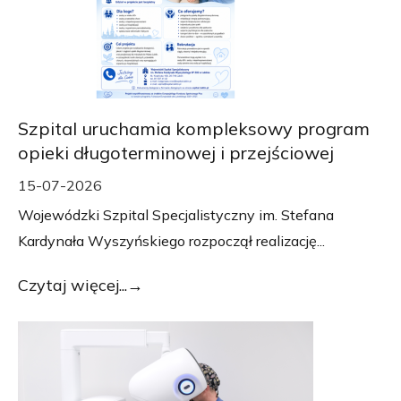
Szpital uruchamia kompleksowy program
opieki długoterminowej i przejściowej
15-07-2026
Wojewódzki Szpital Specjalistyczny im. Stefana
Kardynała Wyszyńskiego rozpoczął realizację...
Czytaj więcej...