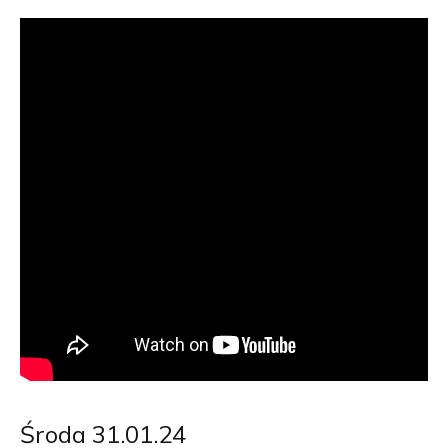
Środa 31.01.24