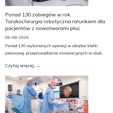
Ponad 130 zabiegów w rok.
Torakochirurgia robotyczna ratunkiem dla
pacjentów z nowotworami płuc
06-08-2026
Ponad 130 wykonanych operacji w obrębie klatki
piersiowej, przeprowadzenie innowacyjnych w skali...
Czytaj więcej...