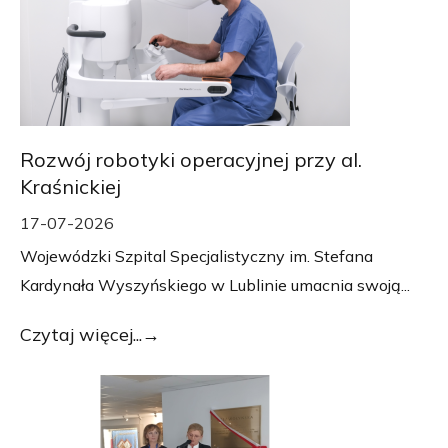
Rozwój robotyki operacyjnej przy al.
Kraśnickiej
17-07-2026
Wojewódzki Szpital Specjalistyczny im. Stefana
Kardynała Wyszyńskiego w Lublinie umacnia swoją...
Czytaj więcej...