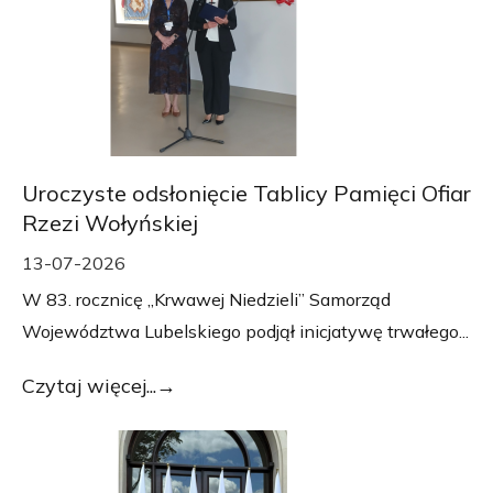
Uroczyste odsłonięcie Tablicy Pamięci Ofiar
Rzezi Wołyńskiej
13-07-2026
W 83. rocznicę „Krwawej Niedzieli” Samorząd
Województwa Lubelskiego podjął inicjatywę trwałego...
Czytaj więcej...