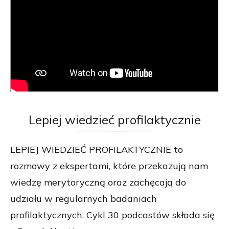
Lepiej
wiedzieć profilaktycznie
LEPIEJ WIEDZIEĆ PROFILAKTYCZNIE to
rozmowy z ekspertami, które przekazują nam
wiedzę merytoryczną oraz zachęcają do
udziału w regularnych badaniach
profilaktycznych. Cykl 30 podcastów składa się