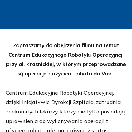
Zapraszamy do obejrzenia filmu na temat
Centrum Edukacyjnego Robotyki Operacyjnej
przy al. Kraśnickiej, w którym przeprowadzane
są operacje z użyciem robota da Vinci.
Centrum Edukacyjne Robotyki Operacyjnej,
dzięki inicjatywie Dyrekcji Szpitala, zatrudnia
znakomitych lekarzy, którzy nie tylko posiadają
uprawnienia do wykonywania operacji z
użyciem robota, ale mają również status