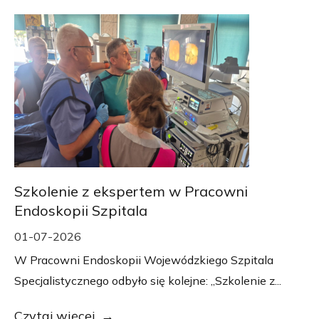
Szkolenie z ekspertem w Pracowni
Endoskopii Szpitala
01-07-2026
W Pracowni Endoskopii Wojewódzkiego Szpitala
Specjalistycznego odbyło się kolejne: „Szkolenie z...
Czytaj więcej...