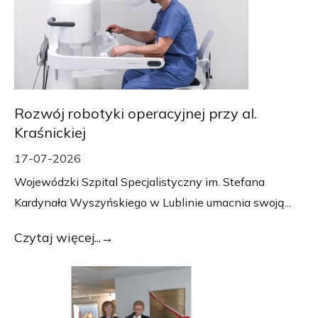
Rozwój robotyki operacyjnej przy al.
Kraśnickiej
17-07-2026
Wojewódzki Szpital Specjalistyczny im. Stefana
Kardynała Wyszyńskiego w Lublinie umacnia swoją...
Czytaj więcej...