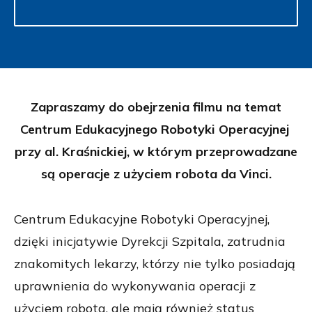
Zapraszamy do obejrzenia filmu na temat
Centrum Edukacyjnego Robotyki Operacyjnej
przy al. Kraśnickiej, w którym przeprowadzane
są operacje z użyciem robota da Vinci.
Centrum Edukacyjne Robotyki Operacyjnej,
dzięki inicjatywie Dyrekcji Szpitala, zatrudnia
znakomitych lekarzy, którzy nie tylko posiadają
uprawnienia do wykonywania operacji z
użyciem robota, ale mają również status