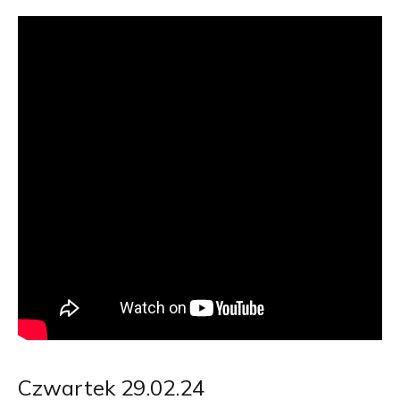
Czwartek 29.02.24