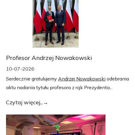
Profesor Andrzej Nowakowski
10-07-2026
Serdecznie gratulujemy
Andrzej Nowakowski
odebrania
aktu nadania tytułu profesora z rąk Prezydenta...
Czytaj więcej...