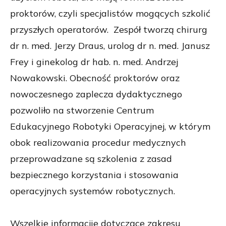
proktorów, czyli specjalistów mogących szkolić
przyszłych operatorów. Zespół tworzą chirurg
dr n. med. Jerzy Draus, urolog dr n. med. Janusz
Frey i ginekolog dr hab. n. med. Andrzej
Nowakowski. Obecność proktorów oraz
nowoczesnego zaplecza dydaktycznego
pozwoliło na stworzenie Centrum
Edukacyjnego Robotyki Operacyjnej, w którym
obok realizowania procedur medycznych
przeprowadzane są szkolenia z zasad
bezpiecznego korzystania i stosowania
operacyjnych systemów robotycznych.
Wszelkie informacjie dotyczące zakresu