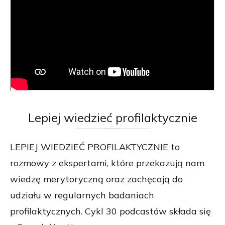
Lepiej
wiedzieć profilaktycznie
LEPIEJ WIEDZIEĆ PROFILAKTYCZNIE to
rozmowy z ekspertami, które przekazują nam
wiedzę merytoryczną oraz zachęcają do
udziału w regularnych badaniach
profilaktycznych. Cykl 30 podcastów składa się