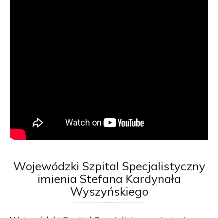
Wojewódzki
Szpital Specjalistyczny
imienia Stefana Kardynała
Wyszyńskiego