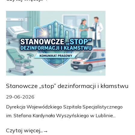
Stanowcze „stop” dezinformacji i kłamstwu
29-06-2026
Dyrekcja Wojewódzkiego Szpitala Specjalistycznego
im. Stefana Kardynała Wyszyńskiego w Lublinie...
Czytaj więcej...