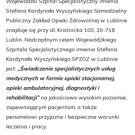
Wojewódzki Szpital Specjalistyczny imienia
Stefana Kardynała Wyszyńskiego Samodzielny
Publiczny Zakład Opieki Zdrowotnej w Lublinie
znajduje się przy al. Kraśnicka 100, 20-718
Lublin. Nadrzędnym celem Wojewódzkiego
Szpitala Specjalistycznego imienia Stefana
Kardynała Wyszyńskiego SPZOZ w Lublinie
jest:
„Świadczenie specjalistycznych usług
medycznych w formie opieki stacjonarnej,
opieki ambulatoryjnej, diagnostyki i
rehabilitacji”
na jakościowo wysokim poziomie,
zapewniającym pacjentom, a także
personelowi przyjazne i bezpieczne warunki
leczenia i pracy.