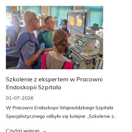
Szkolenie z ekspertem w Pracowni
Endoskopii Szpitala
01-07-2026
W Pracowni Endoskopii Wojewódzkiego Szpitala
Specjalistycznego odbyło się kolejne: „Szkolenie z...
Czytaj więcej...