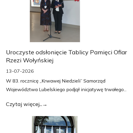
Uroczyste odsłonięcie Tablicy Pamięci Ofiar
Rzezi Wołyńskiej
13-07-2026
W 83. rocznicę „Krwawej Niedzieli” Samorząd
Województwa Lubelskiego podjął inicjatywę trwałego...
Czytaj więcej...