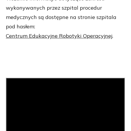
wykonywanych przez szpital procedur
medycznych są dostępne na stronie szpitala
pod hasłem:
Centrum Edukacyjne Robotyki Operacyjnej
.