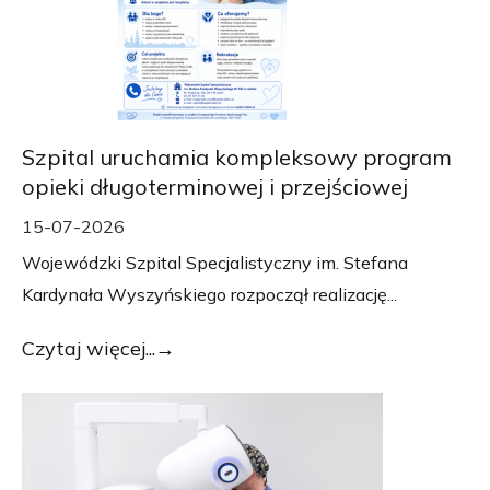
Szpital uruchamia kompleksowy program
opieki długoterminowej i przejściowej
15-07-2026
Wojewódzki Szpital Specjalistyczny im. Stefana
Kardynała Wyszyńskiego rozpoczął realizację...
Czytaj więcej...