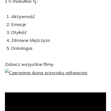
z 5 modułów tj.:
Aktywność
Emocje
Otyłość
Zdrowie Mężczyzn
Onkologia
Zobacz wszystkie filmy