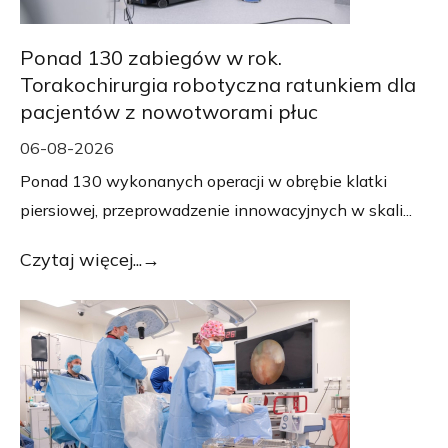
Ponad 130 zabiegów w rok.
Torakochirurgia robotyczna ratunkiem dla
pacjentów z nowotworami płuc
06-08-2026
Ponad 130 wykonanych operacji w obrębie klatki
piersiowej, przeprowadzenie innowacyjnych w skali...
Czytaj więcej...