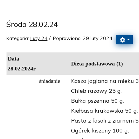
Środa 28.02.24
Kategoria:
Luty 24
Poprawiono: 29 luty 2024
Data
Dieta podstawowa (1)
28.02.2024r
Kasza jaglana na mleku 3
śniadanie
Chleb razowy 25 g,
Bułka pszenna 50 g,
Kiełbasa krakowska 50 g,
Pasta z fasoli z ziarnem 5
Ogórek kiszony 100 g,