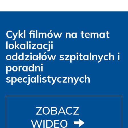
Cykl filmów na temat
lokalizacji
oddziałów szpitalnych i
poradni
specjalistycznych
ZOBACZ
WIDEO