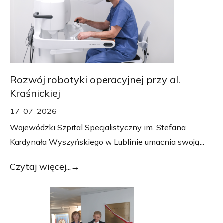
Rozwój robotyki operacyjnej przy al.
Kraśnickiej
17-07-2026
Wojewódzki Szpital Specjalistyczny im. Stefana
Kardynała Wyszyńskiego w Lublinie umacnia swoją...
Czytaj więcej...