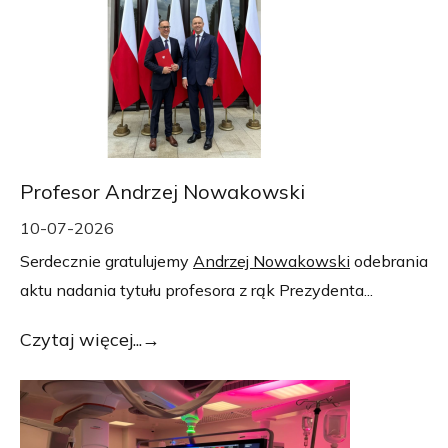
Profesor Andrzej Nowakowski
10-07-2026
Serdecznie gratulujemy
Andrzej Nowakowski
odebrania
aktu nadania tytułu profesora z rąk Prezydenta...
Czytaj więcej...