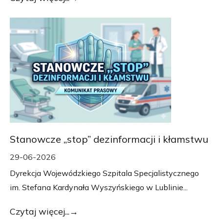
Stanowcze „stop” dezinformacji i kłamstwu
29-06-2026
Dyrekcja Wojewódzkiego Szpitala Specjalistycznego
im. Stefana Kardynała Wyszyńskiego w Lublinie...
Czytaj więcej...