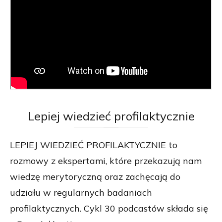
Lepiej
wiedzieć profilaktycznie
LEPIEJ WIEDZIEĆ PROFILAKTYCZNIE to
rozmowy z ekspertami, które przekazują nam
wiedzę merytoryczną oraz zachęcają do
udziału w regularnych badaniach
profilaktycznych. Cykl 30 podcastów składa się