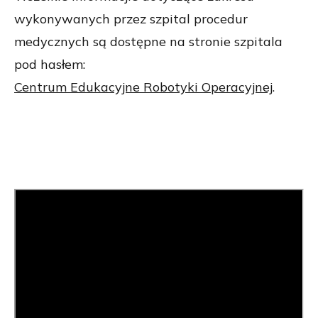
wykonywanych przez szpital procedur
medycznych są dostępne na stronie szpitala
pod hasłem:
Centrum Edukacyjne Robotyki Operacyjnej
.