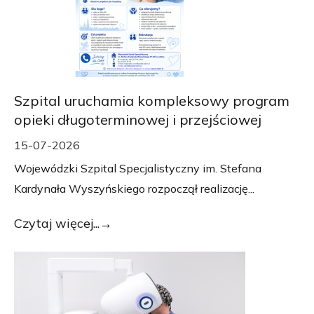
Szpital uruchamia kompleksowy program
opieki długoterminowej i przejściowej
15-07-2026
Wojewódzki Szpital Specjalistyczny im. Stefana
Kardynała Wyszyńskiego rozpoczął realizację...
Czytaj więcej...