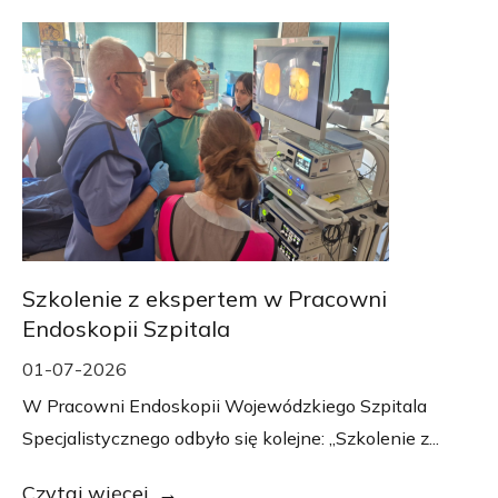
Szkolenie z ekspertem w Pracowni
Endoskopii Szpitala
01-07-2026
W Pracowni Endoskopii Wojewódzkiego Szpitala
Specjalistycznego odbyło się kolejne: „Szkolenie z...
Czytaj więcej...