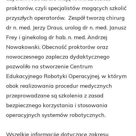
proktorów, czyli specjalistów mogących szkolić
przyszłych operatorów. Zespół tworzą chirurg
dr n. med. Jerzy Draus, urolog dr n. med. Janusz
Frey i ginekolog dr hab. n. med. Andrzej
Nowakowski. Obecność proktorów oraz
nowoczesnego zaplecza dydaktycznego
pozwoliło na stworzenie Centrum
Edukacyjnego Robotyki Operacyjnej, w którym
obok realizowania procedur medycznych
przeprowadzane są szkolenia z zasad
bezpiecznego korzystania i stosowania
operacyjnych systemów robotycznych.
Wszelkie informacjie dotyczące zakresu