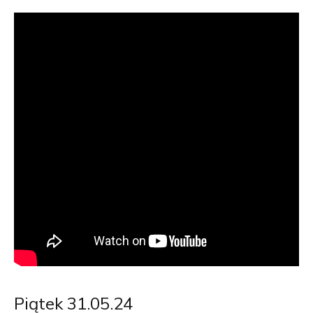
Piątek 31.05.24