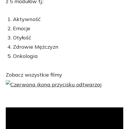
z 5 modułów tj.:
Aktywność
Emocje
Otyłość
Zdrowie Mężczyzn
Onkologia
Zobacz wszystkie filmy