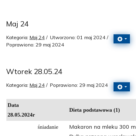
Maj 24
Kategoria:
Maj 24
Utworzono: 01 maj 2024
Poprawiono: 29 maj 2024
Wtorek 28.05.24
Kategoria:
Maj 24
Poprawiono: 29 maj 2024
Data
Dieta podstawowa (1)
28.05.2024r
Makaron na mleku 300 ml
śniadanie