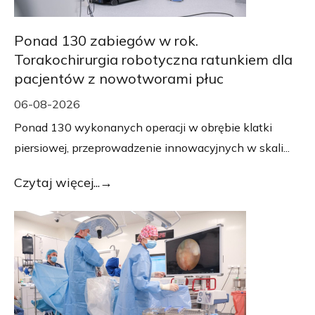
Ponad 130 zabiegów w rok.
Torakochirurgia robotyczna ratunkiem dla
pacjentów z nowotworami płuc
06-08-2026
Ponad 130 wykonanych operacji w obrębie klatki
piersiowej, przeprowadzenie innowacyjnych w skali...
Czytaj więcej...