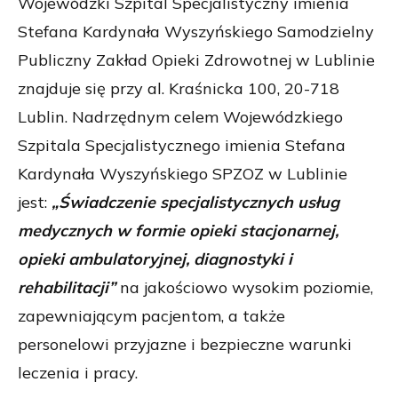
Wojewódzki Szpital Specjalistyczny imienia
Stefana Kardynała Wyszyńskiego Samodzielny
Publiczny Zakład Opieki Zdrowotnej w Lublinie
znajduje się przy al. Kraśnicka 100, 20-718
Lublin. Nadrzędnym celem Wojewódzkiego
Szpitala Specjalistycznego imienia Stefana
Kardynała Wyszyńskiego SPZOZ w Lublinie
jest:
„Świadczenie specjalistycznych usług
medycznych w formie opieki stacjonarnej,
opieki ambulatoryjnej, diagnostyki i
rehabilitacji”
na jakościowo wysokim poziomie,
zapewniającym pacjentom, a także
personelowi przyjazne i bezpieczne warunki
leczenia i pracy.