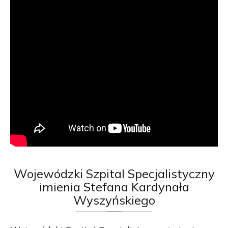
Wojewódzki
Szpital Specjalistyczny
imienia Stefana Kardynała
Wyszyńskiego