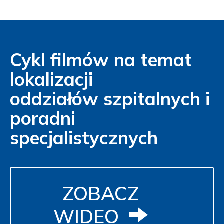
Cykl filmów na temat
lokalizacji
oddziałów szpitalnych i
poradni
specjalistycznych
ZOBACZ
WIDEO