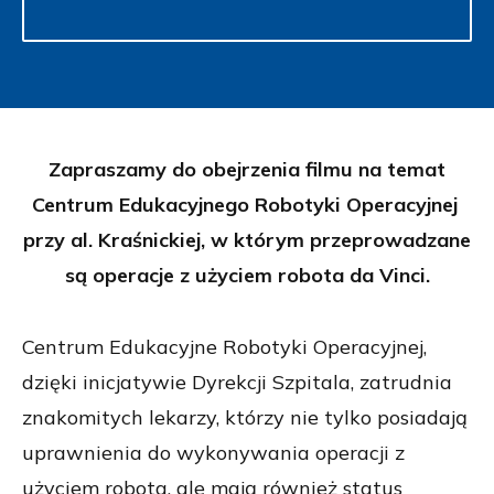
Zapraszamy do obejrzenia filmu na temat
Centrum Edukacyjnego Robotyki Operacyjnej
przy al. Kraśnickiej, w którym przeprowadzane
są operacje z użyciem robota da Vinci.
Centrum Edukacyjne Robotyki Operacyjnej,
dzięki inicjatywie Dyrekcji Szpitala, zatrudnia
znakomitych lekarzy, którzy nie tylko posiadają
uprawnienia do wykonywania operacji z
użyciem robota, ale mają również status