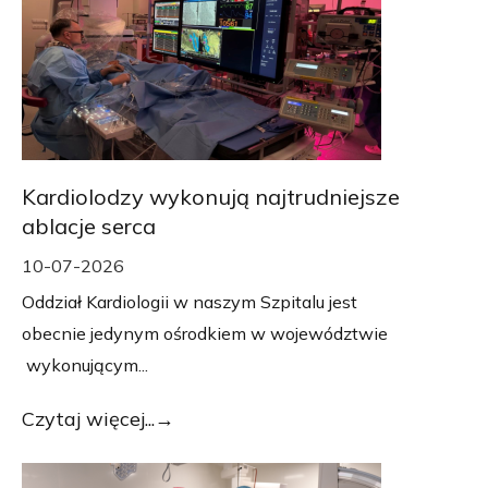
Kardiolodzy wykonują najtrudniejsze
ablacje serca
10-07-2026
Oddział Kardiologii w naszym Szpitalu jest
obecnie jedynym ośrodkiem w województwie
wykonującym...
Czytaj więcej...