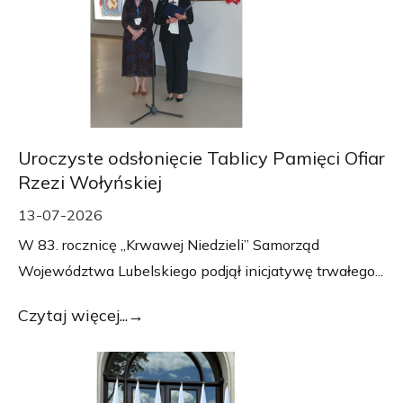
Uroczyste odsłonięcie Tablicy Pamięci Ofiar
Rzezi Wołyńskiej
13-07-2026
W 83. rocznicę „Krwawej Niedzieli” Samorząd
Województwa Lubelskiego podjął inicjatywę trwałego...
Czytaj więcej...