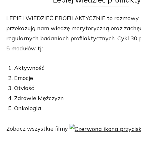
LEPIEJ WIEDZIEĆ PROFILAKTYCZNIE to rozmowy z 
przekazują nam wiedzę merytoryczną oraz zachęc
regularnych badaniach profilaktycznych. Cykl 30 
5 modułów tj.:
Aktywność
Emocje
Otyłość
Zdrowie Mężczyzn
Onkologia
Zobacz wszystkie filmy