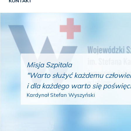
KONTAKT
Misja Szpitala
"Warto służyć każdemu człowie
i dla każdego warto się poświęc
Kardynał Stefan Wyszyński